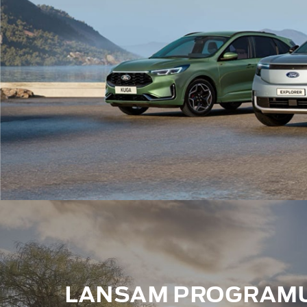
LANSAM PROGRAMUL