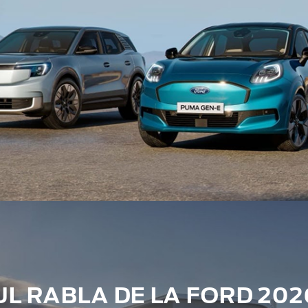
 RABLA DE LA FORD 202