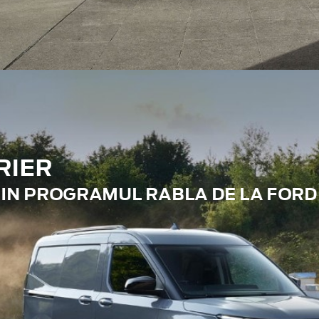
RIER
RIN PROGRAMUL RABLA DE LA FORD