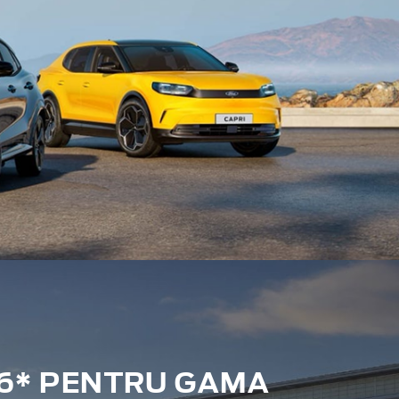
6* PENTRU GAMA