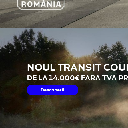
NOUL TRANSIT COU
DE LA 14.000€ FARA TVA P
Descoperă