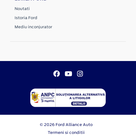
Noutati
Istoria Ford
Mediu inconjurator
© 2026 Ford Alliance Auto
Termeni si conditii