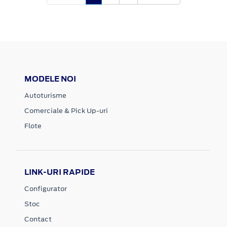
MODELE NOI
Autoturisme
Comerciale & Pick Up-uri
Flote
LINK-URI RAPIDE
Configurator
Stoc
Contact