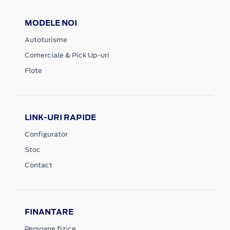
MODELE NOI
Autoturisme
Comerciale & Pick Up-uri
Flote
LINK-URI RAPIDE
Configurator
Stoc
Contact
FINANTARE
Persoane fizice