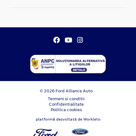
© 2026 Ford Alliance Auto
Termeni si conditii
Confidentialitate
Politica cookies
platformă dezvoltată de Workleto