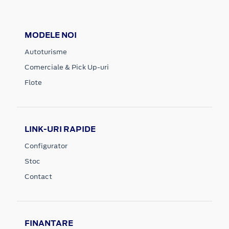
MODELE NOI
Autoturisme
Comerciale & Pick Up-uri
Flote
LINK-URI RAPIDE
Configurator
Stoc
Contact
FINANTARE