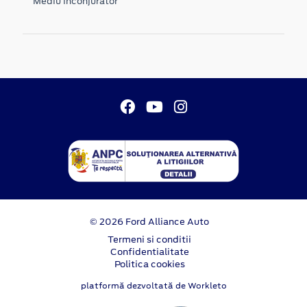
Mediu inconjurator
© 2026 Ford Alliance Auto
Termeni si conditii
Confidentialitate
Politica cookies
platformă dezvoltată de Workleto