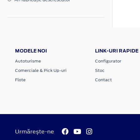
MODELE NOI
LINK-URI RAPIDE
Autoturisme
Configurator
Comerciale & Pick Up-uri
Stoc
Flote
Contact
Urmărește-ne