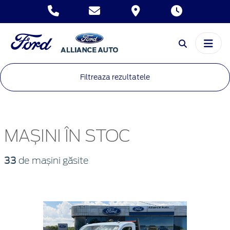
Filtreaza rezultatele
MAȘINI ÎN STOC
33
de mașini găsite