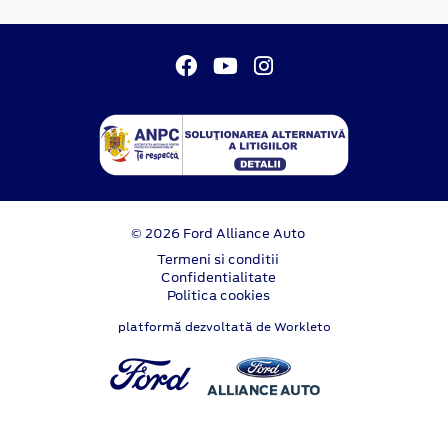
© 2026 Ford Alliance Auto
Termeni si conditii
Confidentialitate
Politica cookies
platformă dezvoltată de Workleto