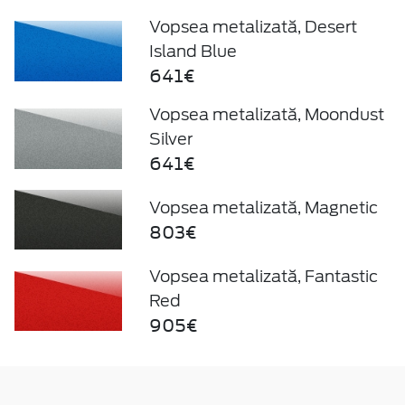
Vopsea metalizată, Desert
Island Blue
641€
Vopsea metalizată, Moondust
Silver
641€
Vopsea metalizată, Magnetic
803€
Vopsea metalizată, Fantastic
Red
905€