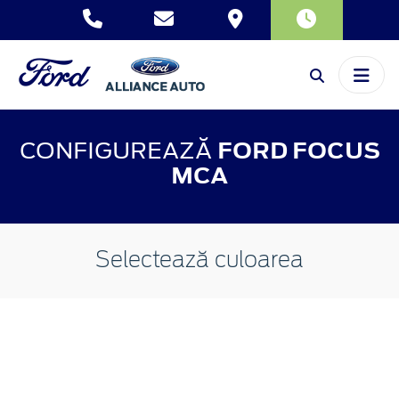
CONFIGUREAZĂ
FORD FOCUS
MCA
Selectează culoarea