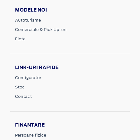
MODELE NOI
Autoturisme
Comerciale & Pick Up-uri
Flote
LINK-URI RAPIDE
Configurator
Stoc
Contact
FINANTARE
Persoane fizice