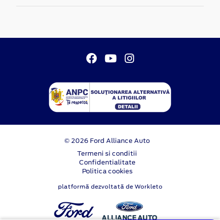
© 2026 Ford Alliance Auto
Termeni si conditii
Confidentialitate
Politica cookies
platformă dezvoltată de Workleto