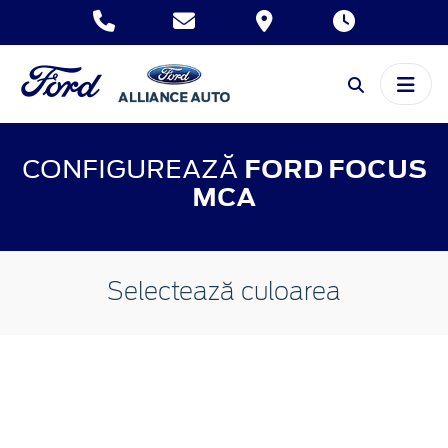
CONFIGUREAZĂ
FORD FOCUS
MCA
Selectează culoarea