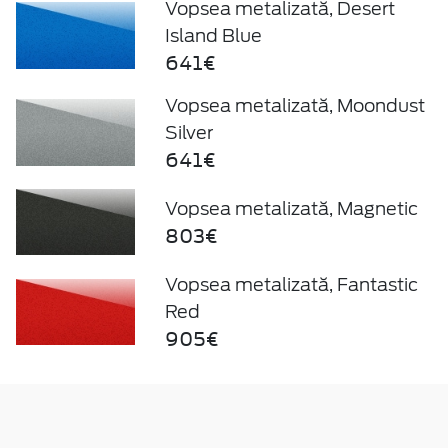
Vopsea metalizată, Desert
Island Blue
641€
Vopsea metalizată, Moondust
Silver
641€
Vopsea metalizată, Magnetic
803€
Vopsea metalizată, Fantastic
Red
905€