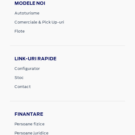
MODELE NOI
Autoturisme
Comerciale & Pick Up-uri
Flote
LINK-URI RAPIDE
Configurator
Stoc
Contact
FINANTARE
Persoane fizice
Persoane juridice