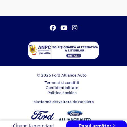
© 2026 Ford Alliance Auto
Termeni si conditii
Confidentialitate
Politica cookies
platformă dezvoltată de Workleto
Pasul următor
Înapoi la motorizari