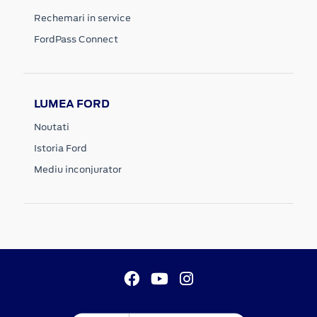
Rechemari in service
FordPass Connect
LUMEA FORD
Noutati
Istoria Ford
Mediu inconjurator