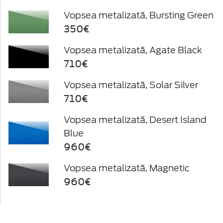
Vopsea metalizată, Bursting Green
350€
Vopsea metalizată, Agate Black
710€
Vopsea metalizată, Solar Silver
710€
Vopsea metalizată, Desert Island
Blue
960€
Vopsea metalizată, Magnetic
960€