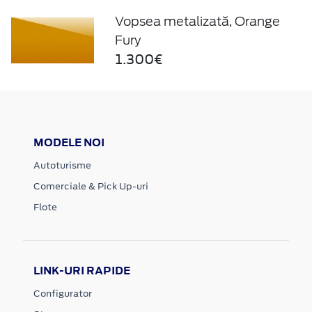
Vopsea metalizată, Orange
Fury
1.300€
MODELE NOI
Autoturisme
Comerciale & Pick Up-uri
Flote
LINK-URI RAPIDE
Configurator