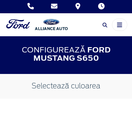
CONFIGUREAZĂ
FORD
MUSTANG S650
Selectează culoarea