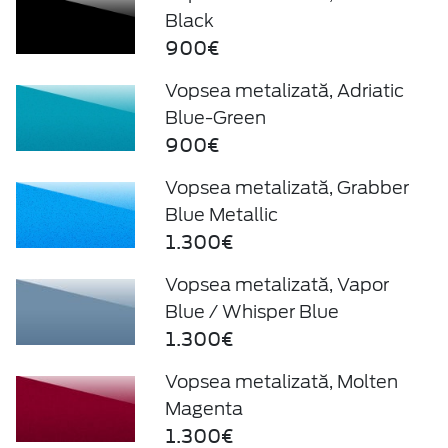
Black
900€
Vopsea metalizată, Adriatic
Blue-Green
900€
Vopsea metalizată, Grabber
Blue Metallic
1.300€
Vopsea metalizată, Vapor
Blue / Whisper Blue
1.300€
Vopsea metalizată, Molten
Magenta
1.300€