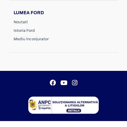
LUMEA FORD
Noutati
Istoria Ford
Mediu inconjurator