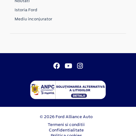
Noutati
Istoria Ford
Mediu inconjurator
© 2026 Ford Alliance Auto
Termeni si conditii
Confidentialitate
Politica cookies