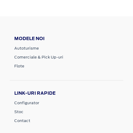
MODELE NOI
Autoturisme
Comerciale & Pick Up-uri
Flote
LINK-URI RAPIDE
Configurator
Stoc
Contact