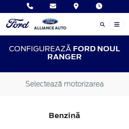
CONFIGUREAZĂ
FORD NOUL
RANGER
Selectează motorizarea
Benzină