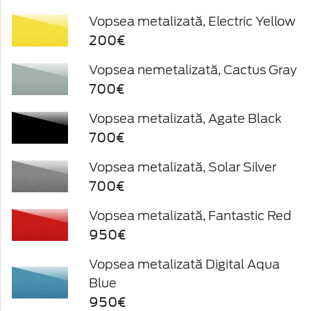
Vopsea metalizată, Electric Yellow
200€
Vopsea nemetalizată, Cactus Gray
700€
Vopsea metalizată, Agate Black
700€
Vopsea metalizată, Solar Silver
700€
Vopsea metalizată, Fantastic Red
950€
Vopsea metalizată Digital Aqua
Blue
950€