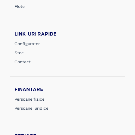
Flote
LINK-URI RAPIDE
Configurator
Stoc
Contact
FINANTARE
Persoane fizice
Persoane juridice