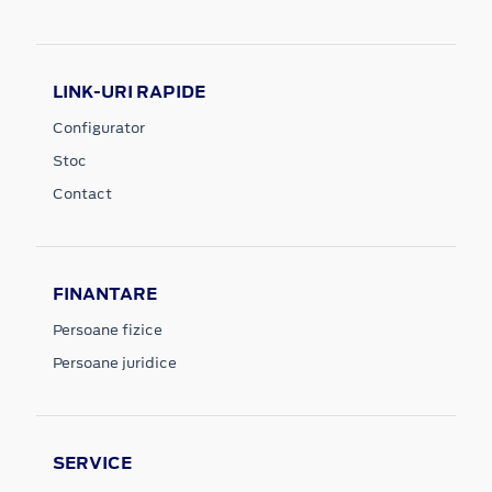
LINK-URI RAPIDE
Configurator
Stoc
Contact
FINANTARE
Persoane fizice
Persoane juridice
SERVICE