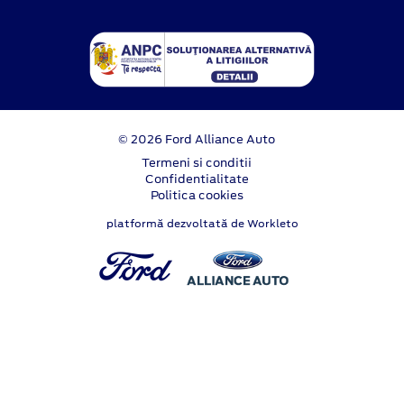
© 2026 Ford Alliance Auto
Termeni si conditii
Confidentialitate
Politica cookies
platformă dezvoltată de Workleto