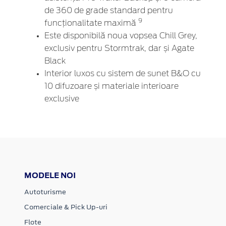
de 360 de grade standard pentru
9
funcționalitate maximă
Este disponibilă noua vopsea Chill Grey,
exclusiv pentru Stormtrak, dar și Agate
Black
Interior luxos cu sistem de sunet B&O cu
10 difuzoare și materiale interioare
exclusive
MODELE NOI
Autoturisme
Comerciale & Pick Up-uri
Flote