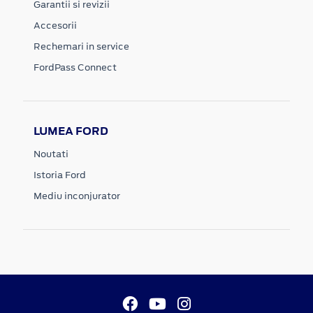
Garantii si revizii
Accesorii
Rechemari in service
FordPass Connect
LUMEA FORD
Noutati
Istoria Ford
Mediu inconjurator