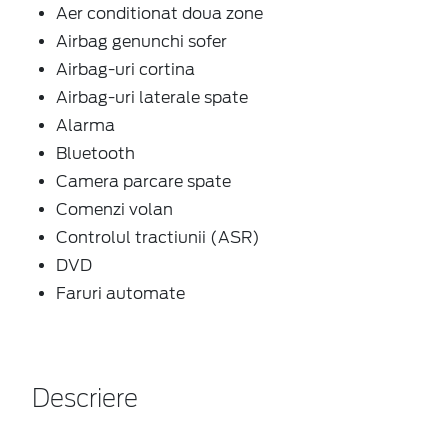
Aer conditionat doua zone
Airbag genunchi sofer
Airbag-uri cortina
Airbag-uri laterale spate
Alarma
Bluetooth
Camera parcare spate
Comenzi volan
Controlul tractiunii (ASR)
DVD
Faruri automate
Descriere