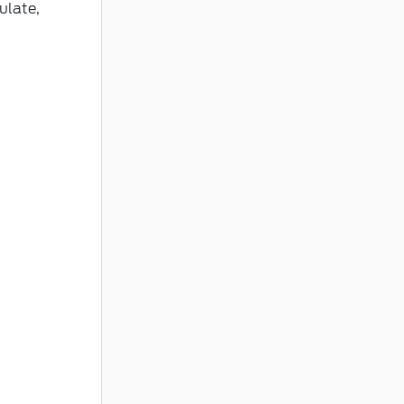
ulate,