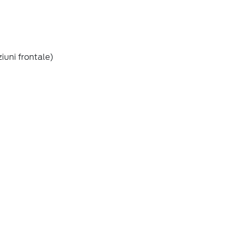
iuni frontale)