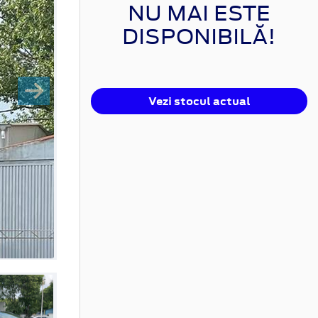
NU MAI ESTE
DISPONIBILĂ!
Vezi stocul actual