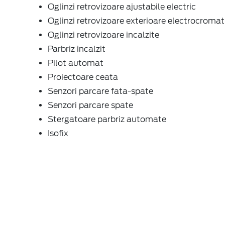
Oglinzi retrovizoare ajustabile electric
Oglinzi retrovizoare exterioare electrocromat
Oglinzi retrovizoare incalzite
Parbriz incalzit
Pilot automat
Proiectoare ceata
Senzori parcare fata-spate
Senzori parcare spate
Stergatoare parbriz automate
Isofix