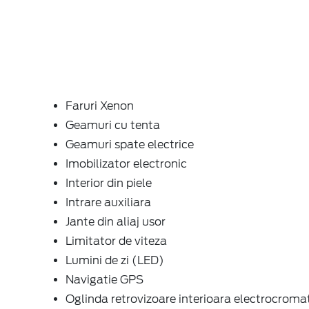
Faruri Xenon
Geamuri cu tenta
Geamuri spate electrice
Imobilizator electronic
Interior din piele
Intrare auxiliara
Jante din aliaj usor
Limitator de viteza
Lumini de zi (LED)
Navigatie GPS
Oglinda retrovizoare interioara electrocroma