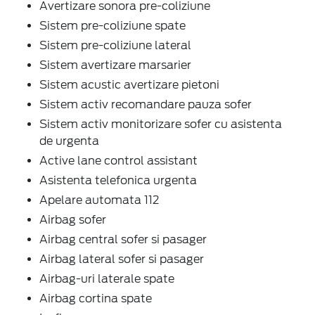
Avertizare sonora pre-coliziune
Sistem pre-coliziune spate
Sistem pre-coliziune lateral
Sistem avertizare marsarier
Sistem acustic avertizare pietoni
Sistem activ recomandare pauza sofer
Sistem activ monitorizare sofer cu asistenta
de urgenta
Active lane control assistant
Asistenta telefonica urgenta
Apelare automata 112
Airbag sofer
Airbag central sofer si pasager
Airbag lateral sofer si pasager
Airbag-uri laterale spate
Airbag cortina spate