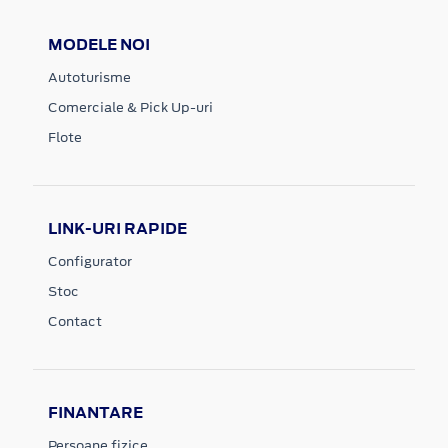
MODELE NOI
Autoturisme
Comerciale & Pick Up-uri
Flote
LINK-URI RAPIDE
Configurator
Stoc
Contact
FINANTARE
Persoane fizice