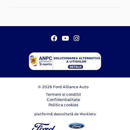
© 2026 Ford Alliance Auto
Termeni si conditii
Confidentialitate
Politica cookies
platformă dezvoltată de Workleto