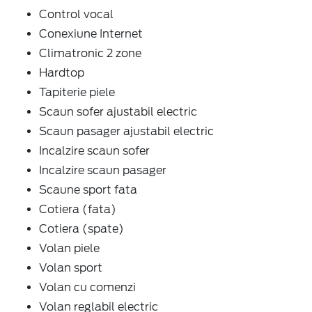
Control vocal
Conexiune Internet
Climatronic 2 zone
Hardtop
Tapiterie piele
Scaun sofer ajustabil electric
Scaun pasager ajustabil electric
Incalzire scaun sofer
Incalzire scaun pasager
Scaune sport fata
Cotiera (fata)
Cotiera (spate)
Volan piele
Volan sport
Volan cu comenzi
Volan reglabil electric