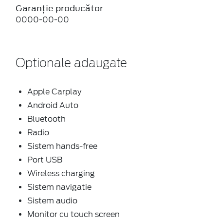
Garanție producător
0000-00-00
Optionale adaugate
Apple Carplay
Android Auto
Bluetooth
Radio
Sistem hands-free
Port USB
Wireless charging
Sistem navigatie
Sistem audio
Monitor cu touch screen