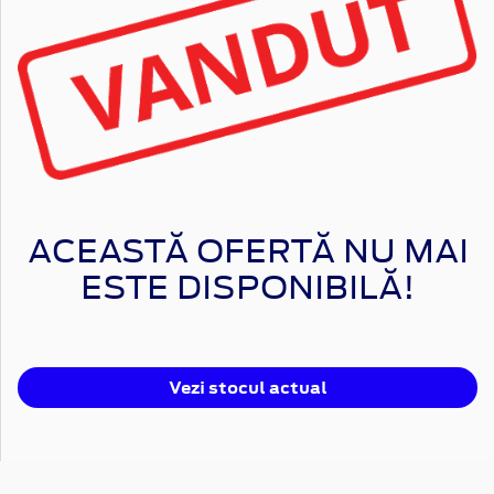
ACEASTĂ OFERTĂ NU MAI
ESTE DISPONIBILĂ!
Vezi stocul actual