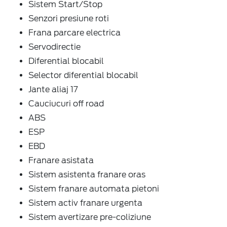
Sistem Start/Stop
Senzori presiune roti
Frana parcare electrica
Servodirectie
Diferential blocabil
Selector diferential blocabil
Jante aliaj 17
Cauciucuri off road
ABS
ESP
EBD
Franare asistata
Sistem asistenta franare oras
Sistem franare automata pietoni
Sistem activ franare urgenta
Sistem avertizare pre-coliziune