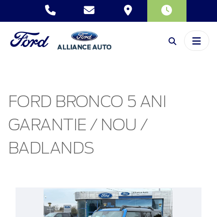
FORD BRONCO 5 ANI
GARANTIE / NOU /
BADLANDS