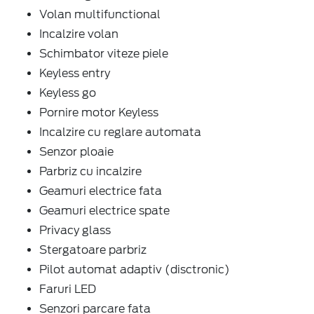
Volan multifunctional
Incalzire volan
Schimbator viteze piele
Keyless entry
Keyless go
Pornire motor Keyless
Incalzire cu reglare automata
Senzor ploaie
Parbriz cu incalzire
Geamuri electrice fata
Geamuri electrice spate
Privacy glass
Stergatoare parbriz
Pilot automat adaptiv (disctronic)
Faruri LED
Senzori parcare fata