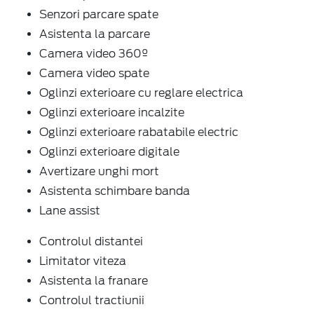
Senzori parcare spate
Asistenta la parcare
Camera video 360º
Camera video spate
Oglinzi exterioare cu reglare electrica
Oglinzi exterioare incalzite
Oglinzi exterioare rabatabile electric
Oglinzi exterioare digitale
Avertizare unghi mort
Asistenta schimbare banda
Lane assist
Controlul distantei
Limitator viteza
Asistenta la franare
Controlul tractiunii