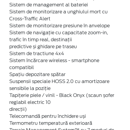
Sistem de management al bateriei
Sistem de monitorizare a unghiului mort cu
Cross-Traffic Alert
Sistem de monitorizare presiune în anvelope
Sistem de navigație cu capacitate zoom-in,
trafic în timp real, destinații
predictive și ghidare pe traseu
Sistem de tractiune 4x4
Sistem încărcare wireless - smartphone
compatibil
Spațiu depozitare spătar
Suspensii speciale HOSS 2.0 cu amortizoare
sensibile la poziție
Tapițerie piele / vinil - Black Onyx (scaun șofer
reglabil electric 10
direcții)
Telecomandă pentru închidere uși
Termometru temperatură exterioară