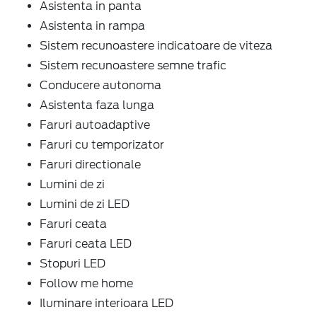
Asistenta in panta
Asistenta in rampa
Sistem recunoastere indicatoare de viteza
Sistem recunoastere semne trafic
Conducere autonoma
Asistenta faza lunga
Faruri autoadaptive
Faruri cu temporizator
Faruri directionale
Lumini de zi
Lumini de zi LED
Faruri ceata
Faruri ceata LED
Stopuri LED
Follow me home
Iluminare interioara LED