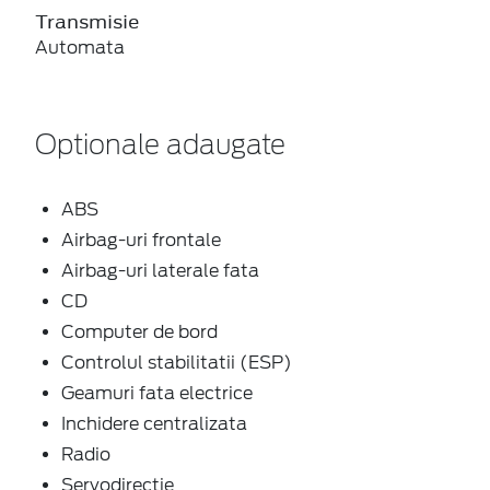
Transmisie
Automata
Optionale adaugate
ABS
Airbag-uri frontale
Airbag-uri laterale fata
CD
Computer de bord
Controlul stabilitatii (ESP)
Geamuri fata electrice
Inchidere centralizata
Radio
Servodirectie