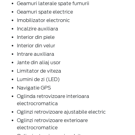
Geamuri laterale spate fumurii
Geamuri spate electrice
Imobilizator electronic
Incalzire auxiliara
Interior din piele
Interior din velur
Intrare auxiliara
Jante din aliaj usor
Limitator de viteza
Lumini de zi (LED)
Navigatie GPS
Oglinda retrovizoare interioara
electrocromatica
Oglinzi retrovizoare ajustabile electric
Oglinzi retrovizoare exterioare
electrocromatice