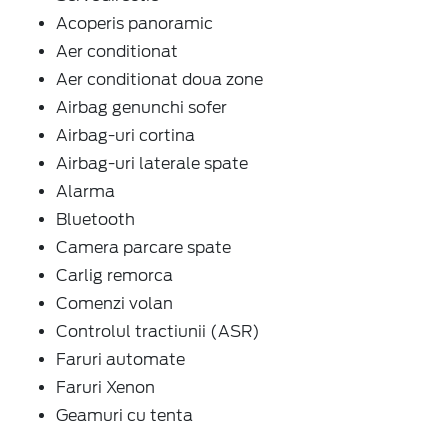
Acoperis panoramic
Aer conditionat
Aer conditionat doua zone
Airbag genunchi sofer
Airbag-uri cortina
Airbag-uri laterale spate
Alarma
Bluetooth
Camera parcare spate
Carlig remorca
Comenzi volan
Controlul tractiunii (ASR)
Faruri automate
Faruri Xenon
Geamuri cu tenta