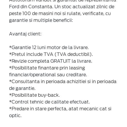
Ford din Constanta. Un stoc actualizat zilnic de
peste 100 de masini noi si rulate, verificate, cu
garantie si multiple beneficii:
Avantaj client:
*Garantie 12 luni motor de la livrare.
*Pretul include TVA (TVA deductibil).
*Revizie completa GRATUIT la livrare.
*Posibilitate finantare prin leasing
financiar/operational sau creditare.
*Consultanta in perioada achizitiei si in perioada
de garantie.
*Posibilitate buy-back.
*Control tehnic de calitate efectuat.
*Predare in stare perfecta, atat mecanic cat si
optic.