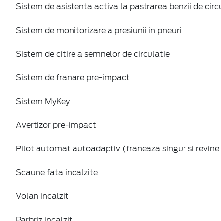
Sistem de asistenta activa la pastrarea benzii de circ
Sistem de monitorizare a presiunii in pneuri
Sistem de citire a semnelor de circulatie
Sistem de franare pre-impact
Sistem MyKey
Avertizor pre-impact
Pilot automat autoadaptiv (franeaza singur si revine 
Scaune fata incalzite
Volan incalzit
Parbriz incalzit