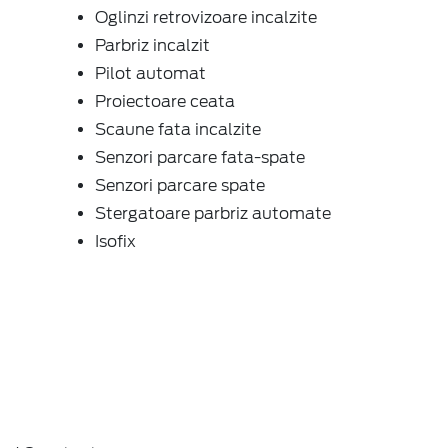
Oglinzi retrovizoare incalzite
Parbriz incalzit
Pilot automat
Proiectoare ceata
Scaune fata incalzite
Senzori parcare fata-spate
Senzori parcare spate
Stergatoare parbriz automate
Isofix