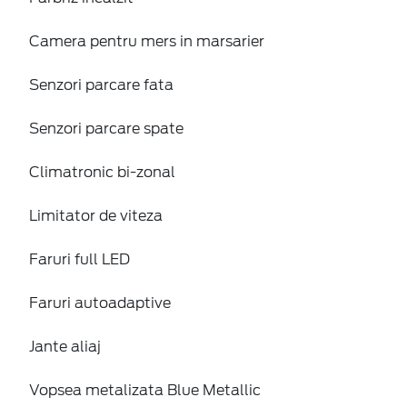
Camera pentru mers in marsarier
Senzori parcare fata
Senzori parcare spate
Climatronic bi-zonal
Limitator de viteza
Faruri full LED
Faruri autoadaptive
Jante aliaj
Vopsea metalizata Blue Metallic