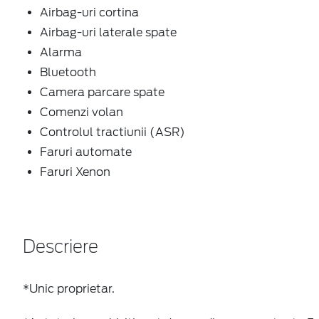
Airbag-uri cortina
Airbag-uri laterale spate
Alarma
Bluetooth
Camera parcare spate
Comenzi volan
Controlul tractiunii (ASR)
Faruri automate
Faruri Xenon
Descriere
*Unic proprietar.