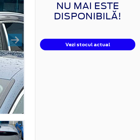
NU MAI ESTE
DISPONIBILĂ!
Vezi stocul actual