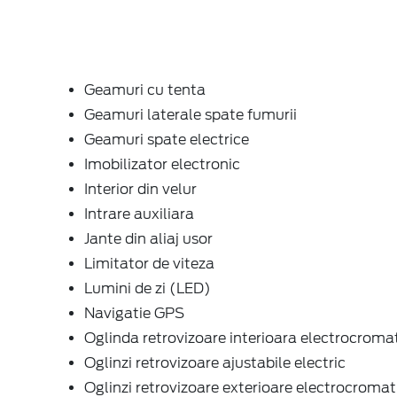
Geamuri cu tenta
Geamuri laterale spate fumurii
Geamuri spate electrice
Imobilizator electronic
Interior din velur
Intrare auxiliara
Jante din aliaj usor
Limitator de viteza
Lumini de zi (LED)
Navigatie GPS
Oglinda retrovizoare interioara electrocroma
Oglinzi retrovizoare ajustabile electric
Oglinzi retrovizoare exterioare electrocromat