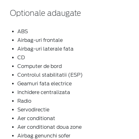
Optionale adaugate
ABS
Airbag-uri frontale
Airbag-uri laterale fata
CD
Computer de bord
Controlul stabilitatii (ESP)
Geamuri fata electrice
Inchidere centralizata
Radio
Servodirectie
Aer conditionat
Aer conditionat doua zone
Airbag genunchi sofer