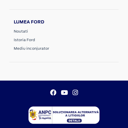
LUMEA FORD
Noutati
Istoria Ford
Mediu inconjurator