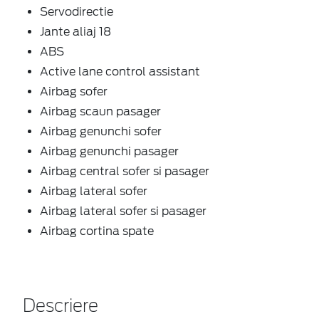
Servodirectie
Jante aliaj 18
ABS
Active lane control assistant
Airbag sofer
Airbag scaun pasager
Airbag genunchi sofer
Airbag genunchi pasager
Airbag central sofer si pasager
Airbag lateral sofer
Airbag lateral sofer si pasager
Airbag cortina spate
Descriere