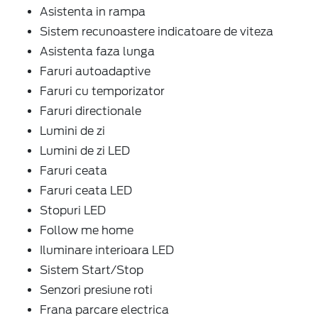
Asistenta in rampa
Sistem recunoastere indicatoare de viteza
Asistenta faza lunga
Faruri autoadaptive
Faruri cu temporizator
Faruri directionale
Lumini de zi
Lumini de zi LED
Faruri ceata
Faruri ceata LED
Stopuri LED
Follow me home
Iluminare interioara LED
Sistem Start/Stop
Senzori presiune roti
Frana parcare electrica