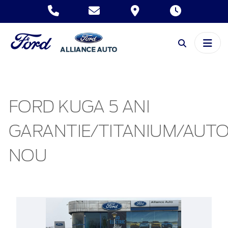
FORD KUGA 5 ANI
GARANTIE/TITANIUM/AUT
NOU