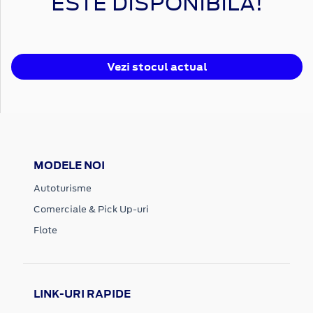
ESTE DISPONIBILĂ!
Vezi stocul actual
MODELE NOI
Autoturisme
Comerciale & Pick Up-uri
Flote
LINK-URI RAPIDE