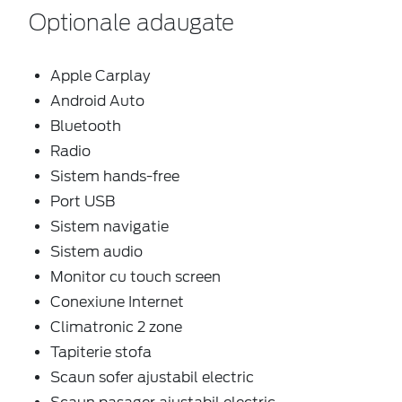
Optionale adaugate
Apple Carplay
Android Auto
Bluetooth
Radio
Sistem hands-free
Port USB
Sistem navigatie
Sistem audio
Monitor cu touch screen
Conexiune Internet
Climatronic 2 zone
Tapiterie stofa
Scaun sofer ajustabil electric