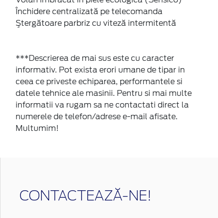
Închidere centralizată pe telecomanda
Ştergătoare parbriz cu viteză intermitentă
***Descrierea de mai sus este cu caracter
informativ. Pot exista erori umane de tipar in
ceea ce priveste echiparea, performantele si
datele tehnice ale masinii. Pentru si mai multe
informatii va rugam sa ne contactati direct la
numerele de telefon/adrese e-mail afisate.
Multumim!
CONTACTEAZĂ-NE!