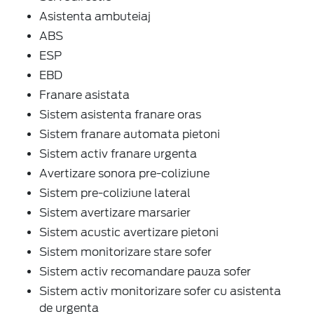
Asistenta ambuteiaj
ABS
ESP
EBD
Franare asistata
Sistem asistenta franare oras
Sistem franare automata pietoni
Sistem activ franare urgenta
Avertizare sonora pre-coliziune
Sistem pre-coliziune lateral
Sistem avertizare marsarier
Sistem acustic avertizare pietoni
Sistem monitorizare stare sofer
Sistem activ recomandare pauza sofer
Sistem activ monitorizare sofer cu asistenta
de urgenta