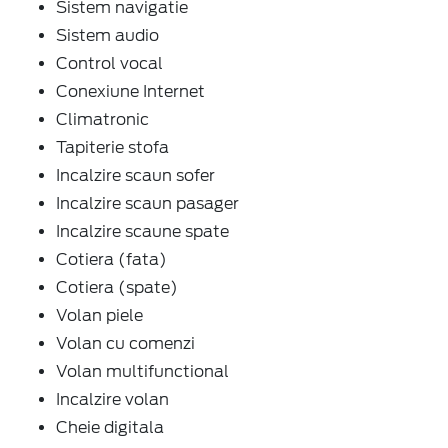
Sistem navigatie
Sistem audio
Control vocal
Conexiune Internet
Climatronic
Tapiterie stofa
Incalzire scaun sofer
Incalzire scaun pasager
Incalzire scaune spate
Cotiera (fata)
Cotiera (spate)
Volan piele
Volan cu comenzi
Volan multifunctional
Incalzire volan
Cheie digitala