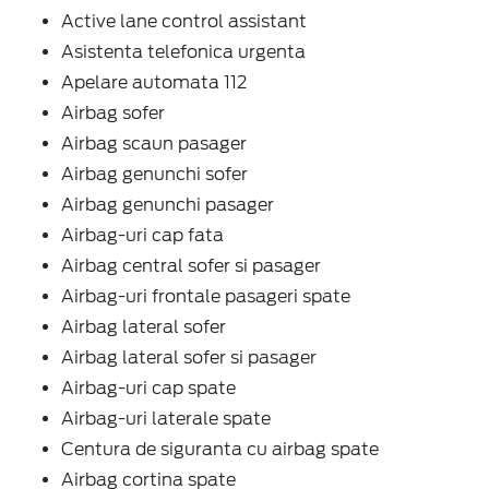
Active lane control assistant
Asistenta telefonica urgenta
Apelare automata 112
Airbag sofer
Airbag scaun pasager
Airbag genunchi sofer
Airbag genunchi pasager
Airbag-uri cap fata
Airbag central sofer si pasager
Airbag-uri frontale pasageri spate
Airbag lateral sofer
Airbag lateral sofer si pasager
Airbag-uri cap spate
Airbag-uri laterale spate
Centura de siguranta cu airbag spate
Airbag cortina spate