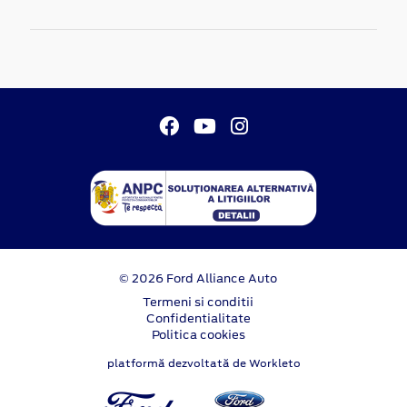
© 2026 Ford Alliance Auto
Termeni si conditii
Confidentialitate
Politica cookies
platformă dezvoltată de Workleto