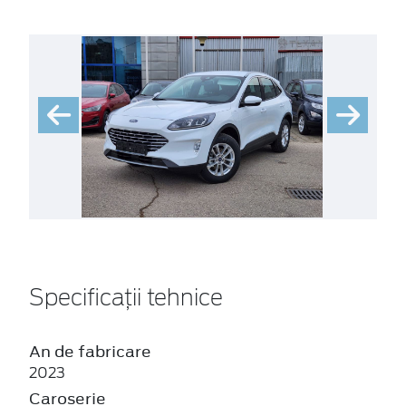
Specificații tehnice
An de fabricare
2023
Caroserie