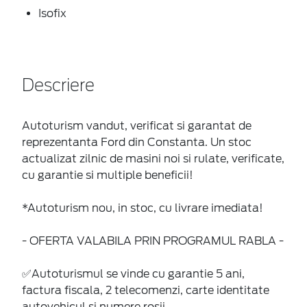
Isofix
Descriere
Autoturism vandut, verificat si garantat de
reprezentanta Ford din Constanta. Un stoc
actualizat zilnic de masini noi si rulate, verificate,
cu garantie si multiple beneficii!
*Autoturism nou, in stoc, cu livrare imediata!
- OFERTA VALABILA PRIN PROGRAMUL RABLA -
✅Autoturismul se vinde cu garantie 5 ani,
factura fiscala, 2 telecomenzi, carte identitate
autovehicul si numere rosii.