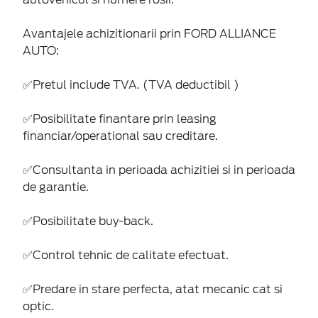
Avantajele achizitionarii prin FORD ALLIANCE
AUTO:
✅Pretul include TVA. (TVA deductibil )
✅Posibilitate finantare prin leasing
financiar/operational sau creditare.
✅Consultanta in perioada achizitiei si in perioada
de garantie.
✅Posibilitate buy-back.
✅Control tehnic de calitate efectuat.
✅Predare in stare perfecta, atat mecanic cat si
optic.