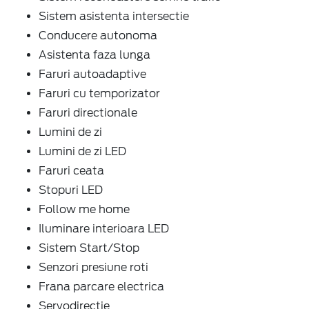
Sistem asistenta intersectie
Conducere autonoma
Asistenta faza lunga
Faruri autoadaptive
Faruri cu temporizator
Faruri directionale
Lumini de zi
Lumini de zi LED
Faruri ceata
Stopuri LED
Follow me home
Iluminare interioara LED
Sistem Start/Stop
Senzori presiune roti
Frana parcare electrica
Servodirectie