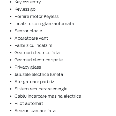
Keyless entry
Keyless go
Pornire motor Keyless
Incalzire cu reglare automata
Senzor ploaie
Aparatoare vant
Parbriz cu incalzire
Geamuri electrice fata
Geamuri electrice spate
Privacy glass
Jaluzele electrice luneta
Stergatoare parbriz
Sistem recuperare energie
Cablu incarcare masina electrica
Pilot automat
Senzori parcare fata