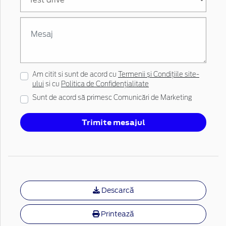
Am citit si sunt de acord cu
Termenii și Condițiile site-
ului
si cu
Politica de Confidențialitate
Sunt de acord să primesc Comunicări de Marketing
Trimite mesajul
Descarcă
Printează