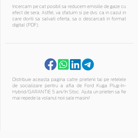
Incercam pe cat posibil sa reducem emisiile de gaze cu
efect de sera. Astfel, va sfatuim si pe dvs. ca in cazul in
care doriti sa salvati oferta, sa o descarcati in format
digital (PDF).
Distribuie aceasta pagina catre prietenii tai pe retelele
de socializare pentru a afla de Ford Kuga Plug-In-
Hybrid/GARANTIE 5 ani/In Stoc. Ajuta un prieten sa fie
mai repede la volanul noii sale masini!