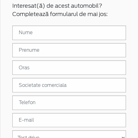
Interesat(ă) de acest automobil?
Completează formularul de mai jos: