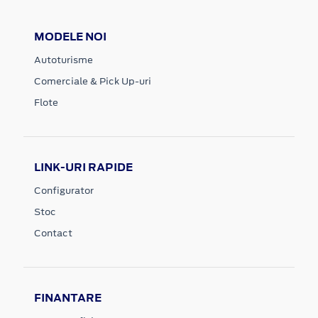
MODELE NOI
Autoturisme
Comerciale & Pick Up-uri
Flote
LINK-URI RAPIDE
Configurator
Stoc
Contact
FINANTARE