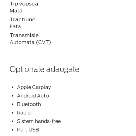
Tip vopsea
Mată
Tractiune
Fata
Transmisie
Automata (CVT)
Optionale adaugate
Apple Carplay
Android Auto
Bluetooth
Radio
Sistem hands-free
Port USB