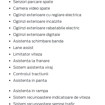
Senzori parcare spate
Camera video spate
Oglinzi exterioare cu reglare electrica
Oglinzi exterioare incalzite
Oglinzi exterioare rabatabile electric
Oglinzi exterioare digitale
Asistenta schimbare banda
Lane assist
Limitator viteza
Asistenta la franare
Sistem asistenta viraj
Controlul tractiunii
Asistenta in panta
Asistenta in rampa
Sistem recunoastere indicatoare de viteza
Sistem recunoastere semne trafic