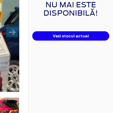
NU MAI ESTE
DISPONIBILĂ!
Vezi stocul actual