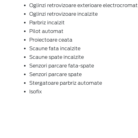
Oglinzi retrovizoare exterioare electrocromat
Oglinzi retrovizoare incalzite
Parbriz incalzit
Pilot automat
Proiectoare ceata
Scaune fata incalzite
Scaune spate incalzite
Senzori parcare fata-spate
Senzori parcare spate
Stergatoare parbriz automate
Isofix