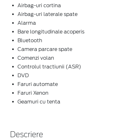
Airbag-uri cortina
Airbag-uri laterale spate
Alarma
Bare longitudinale acoperis
Bluetooth
Camera parcare spate
Comenzi volan
Controlul tractiunii (ASR)
DVD
Faruri automate
Faruri Xenon
Geamuri cu tenta
Descriere