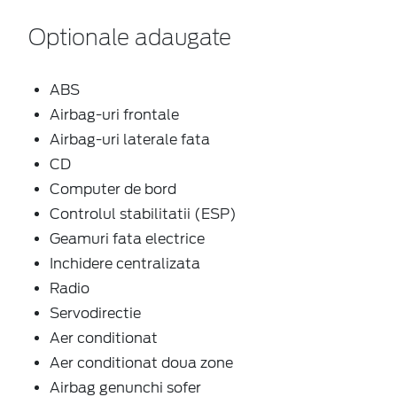
Optionale adaugate
ABS
Airbag-uri frontale
Airbag-uri laterale fata
CD
Computer de bord
Controlul stabilitatii (ESP)
Geamuri fata electrice
Inchidere centralizata
Radio
Servodirectie
Aer conditionat
Aer conditionat doua zone
Airbag genunchi sofer