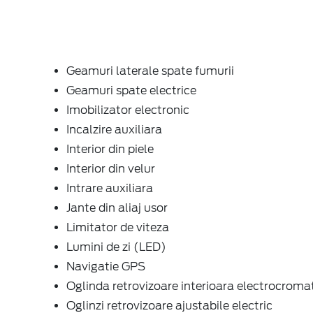
Geamuri laterale spate fumurii
Geamuri spate electrice
Imobilizator electronic
Incalzire auxiliara
Interior din piele
Interior din velur
Intrare auxiliara
Jante din aliaj usor
Limitator de viteza
Lumini de zi (LED)
Navigatie GPS
Oglinda retrovizoare interioara electrocroma
Oglinzi retrovizoare ajustabile electric