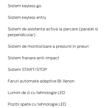
Sistem keyless go
Sistem keyless entry
Sistem de asistenta activa la parcare (paralel si
perpendicular)
Sistem de monitorizare a presiunii in pneuri
Sistem franare anti-impact
Sistem START/STOP
Faruri automate adaptive BI-Xenon
Lumini de zi cu tehnologie LED
Pozitii spate cu tehnologie LED