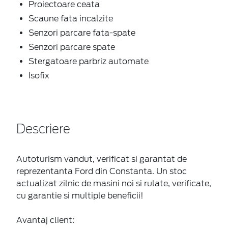
Proiectoare ceata
Scaune fata incalzite
Senzori parcare fata-spate
Senzori parcare spate
Stergatoare parbriz automate
Isofix
Descriere
Autoturism vandut, verificat si garantat de
reprezentanta Ford din Constanta. Un stoc
actualizat zilnic de masini noi si rulate, verificate,
cu garantie si multiple beneficii!
Avantaj client: