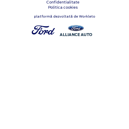
Confidentialitate
Politica cookies
platformă dezvoltată de Workleto