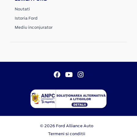
Noutati
Istoria Ford
Mediu inconjurator
© 2026 Ford Alliance Auto
Termeni si conditii