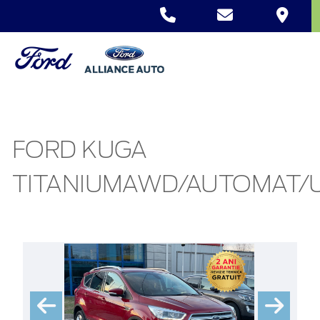
FORD KUGA
TITANIUMAWD/AUTOMAT/U