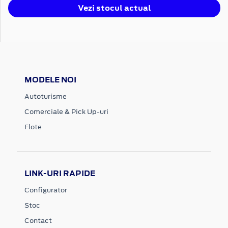
Vezi stocul actual
MODELE NOI
Autoturisme
Comerciale & Pick Up-uri
Flote
LINK-URI RAPIDE
Configurator
Stoc
Contact