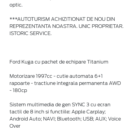
optic.
***AUTOTURISM ACHIZITIONAT DE NOU DIN
REPREZENTANTA NOASTRA. UNIC PROPRIETAR.
ISTORIC SERVICE.
Ford Kuga cu pachet de echipare Titanium
Motorizare 1997cc - cutie automata 6+1
rapoarte - tractiune integrala permanenta AWD
- 180cp
Sistem multimedia de gen SYNC 3 cu ecran
tactil de 8 inch si functiile: Apple Carplay;
Android Auto; NAVI; Bluetooth; USB; AUX; Voice
Over