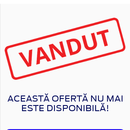
ACEASTĂ OFERTĂ NU MAI
ESTE DISPONIBILĂ!