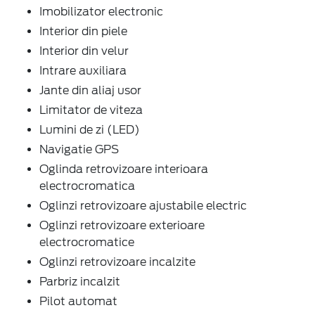
Imobilizator electronic
Interior din piele
Interior din velur
Intrare auxiliara
Jante din aliaj usor
Limitator de viteza
Lumini de zi (LED)
Navigatie GPS
Oglinda retrovizoare interioara
electrocromatica
Oglinzi retrovizoare ajustabile electric
Oglinzi retrovizoare exterioare
electrocromatice
Oglinzi retrovizoare incalzite
Parbriz incalzit
Pilot automat