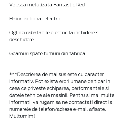
Vopsea metalizata Fantastic Red
Haion actionat electric
Oglinzi rabatabile electric la inchidere si
deschidere
Geamuri spate fumurii din fabrica
***Descrierea de mai sus este cu caracter
informativ. Pot exista erori umane de tipar in
ceea ce priveste echiparea, performantele si
datele tehnice ale masinii. Pentru si mai multe
informatii va rugam sa ne contactati direct la
numerele de telefon/adrese e-mail afisate.
Multumim!