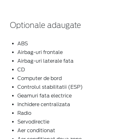
Optionale adaugate
ABS
Airbag-uri frontale
Airbag-uri laterale fata
CD
Computer de bord
Controlul stabilitatii (ESP)
Geamuri fata electrice
Inchidere centralizata
Radio
Servodirectie
Aer conditionat