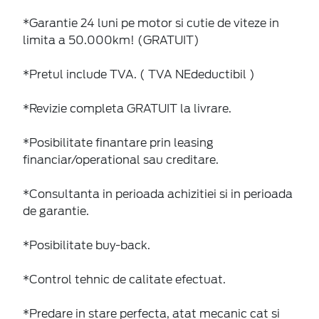
*Garantie 24 luni pe motor si cutie de viteze in
limita a 50.000km! (GRATUIT)
*Pretul include TVA. ( TVA NEdeductibil )
*Revizie completa GRATUIT la livrare.
*Posibilitate finantare prin leasing
financiar/operational sau creditare.
*Consultanta in perioada achizitiei si in perioada
de garantie.
*Posibilitate buy-back.
*Control tehnic de calitate efectuat.
*Predare in stare perfecta, atat mecanic cat si