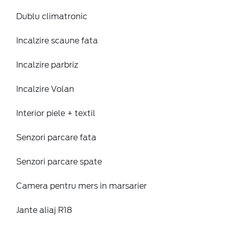
Dublu climatronic
Incalzire scaune fata
Incalzire parbriz
Incalzire Volan
Interior piele + textil
Senzori parcare fata
Senzori parcare spate
Camera pentru mers in marsarier
Jante aliaj R18