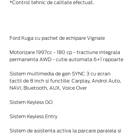
*Control tehnic de calitate efectuat.
Ford Kuga cu pachet de echipare Vignale
Motorizare 1997cc - 180 cp - tractiune integrala
permanenta AWD - cutie automata 6+1 rapoarte
Sistem multimedia de gen SYNC 3 cu ecran
tactil de 8 inch si functiile: Carplay, Androi Auto,
NAVI, Bluetooth, AUX, Voice Over
Sistem Keyless GO
Sistem Keyless Entry
Sistem de asistenta activa la parcare paralela si