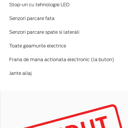
Stop-uri cu tehnologie LED
Senzori parcare fata
Senzori parcare spate si laterali
Toate geamurile electrice
Frana de mana actionata electronic (la buton)
Jante aliaj