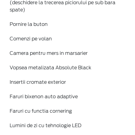
(deschidere la trecerea piciorului pe sub bara
spate)
Pornire la buton
Comenzi pe volan
Camera pentru mers in marsarier
Vopsea metalizata Absolute Black
Insertii cromate exterior
Faruri bixenon auto adaptive
Faruri cu functia cornering
Lumini de zi cu tehnologie LED