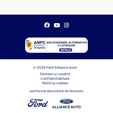
© 2026 Ford Alliance Auto
Termeni si conditii
Confidentialitate
Politica cookies
platformă dezvoltată de Workleto