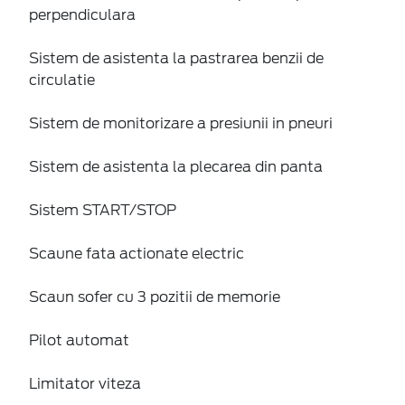
perpendiculara
Sistem de asistenta la pastrarea benzii de
circulatie
Sistem de monitorizare a presiunii in pneuri
Sistem de asistenta la plecarea din panta
Sistem START/STOP
Scaune fata actionate electric
Scaun sofer cu 3 pozitii de memorie
Pilot automat
Limitator viteza