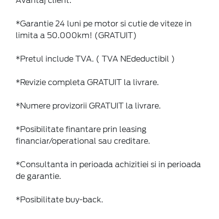
Avantaj client:
*Garantie 24 luni pe motor si cutie de viteze in
limita a 50.000km! (GRATUIT)
*Pretul include TVA. ( TVA NEdeductibil )
*Revizie completa GRATUIT la livrare.
*Numere provizorii GRATUIT la livrare.
*Posibilitate finantare prin leasing
financiar/operational sau creditare.
*Consultanta in perioada achizitiei si in perioada
de garantie.
*Posibilitate buy-back.