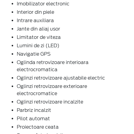
Imobilizator electronic
Interior din piele
Intrare auxiliara
Jante din aliaj usor
Limitator de viteza
Lumini de zi (LED)
Navigatie GPS
Oglinda retrovizoare interioara
electrocromatica
Oglinzi retrovizoare ajustabile electric
Oglinzi retrovizoare exterioare
electrocromatice
Oglinzi retrovizoare incalzite
Parbriz incalzit
Pilot automat
Proiectoare ceata