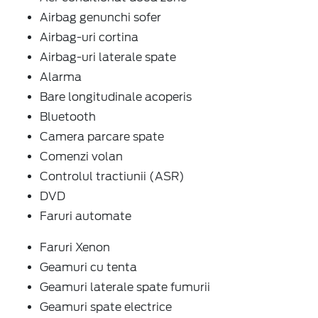
Airbag genunchi sofer
Airbag-uri cortina
Airbag-uri laterale spate
Alarma
Bare longitudinale acoperis
Bluetooth
Camera parcare spate
Comenzi volan
Controlul tractiunii (ASR)
DVD
Faruri automate
Faruri Xenon
Geamuri cu tenta
Geamuri laterale spate fumurii
Geamuri spate electrice