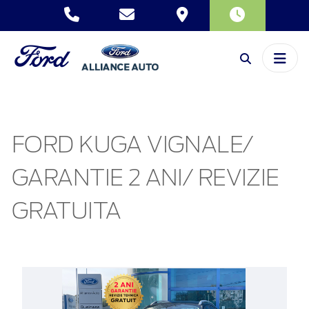
FORD KUGA VIGNALE/
GARANTIE 2 ANI/ REVIZIE
GRATUITA