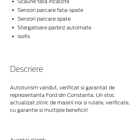
Scaune fata incalzite
Senzori parcare fata-spate
Senzori parcare spate
Stergatoare parbriz automate
Isofix
Descriere
Autoturism vandut, verificat si garantat de
reprezentanta Ford din Constanta. Un stoc
actualizat zilnic de masini noi si rulate, verificate,
cu garantie si multiple beneficii!