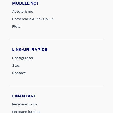
MODELE NOI
Autoturisme
Comerciale & Pick Up-uri
Flote
LINK-URI RAPIDE
Configurator
Stoc
Contact
FINANTARE
Persoane fizice
Persoane juridice