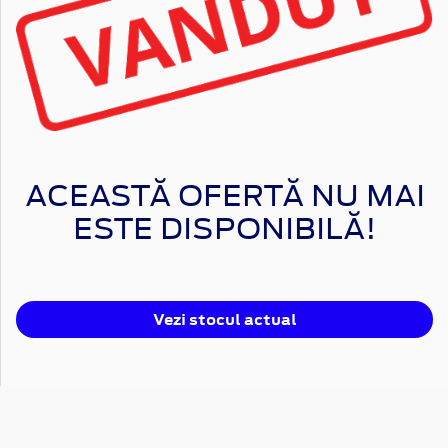
ACEASTĂ OFERTĂ NU MAI
ESTE DISPONIBILĂ!
Vezi stocul actual