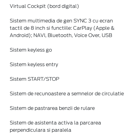
Virtual Cockpit (bord digital)
Sistem multimedia de gen SYNC 3 cu ecran
tactil de 8 inch si functiile: CarPlay (Apple &
Android); NAVI, Bluetooth, Voice Over, USB
Sistem keyless go
Sistem keyless entry
Sistem START/STOP
Sistem de recunoastere a semnelor de circulatie
Sistem de pastrarea benzii de rulare
Sistem de asistenta activa la parcarea
perpendiculara si paralela