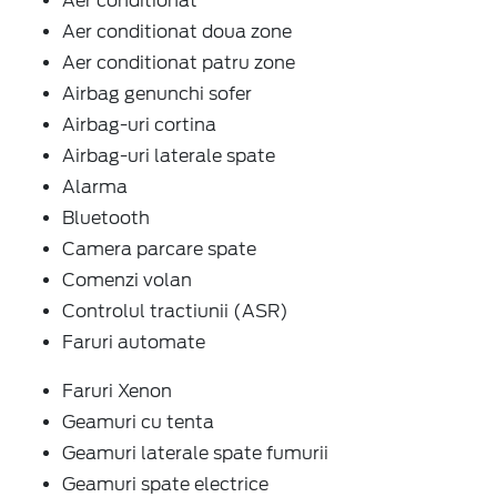
Aer conditionat
Aer conditionat doua zone
Aer conditionat patru zone
Airbag genunchi sofer
Airbag-uri cortina
Airbag-uri laterale spate
Alarma
Bluetooth
Camera parcare spate
Comenzi volan
Controlul tractiunii (ASR)
Faruri automate
Faruri Xenon
Geamuri cu tenta
Geamuri laterale spate fumurii
Geamuri spate electrice