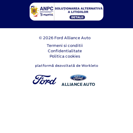
© 2026 Ford Alliance Auto
Termeni si conditii
Confidentialitate
Politica cookies
platformă dezvoltată de Workleto