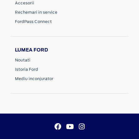
Accesorii
Rechemari in service
FordPass Connect
LUMEA FORD
Noutati
Istoria Ford
Mediu inconjurator