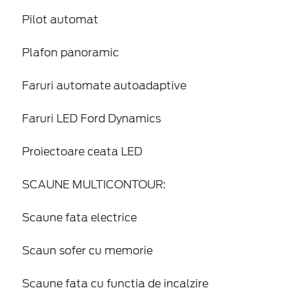
Pilot automat
Plafon panoramic
Faruri automate autoadaptive
Faruri LED Ford Dynamics
Proiectoare ceata LED
SCAUNE MULTICONTOUR:
Scaune fata electrice
Scaun sofer cu memorie
Scaune fata cu functia de incalzire