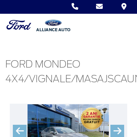
FORD MONDEO
4X4/VIGNALE/MASAJSCAU