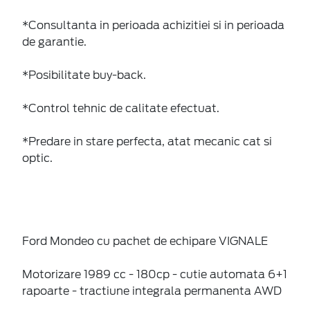
*Consultanta in perioada achizitiei si in perioada
de garantie.
*Posibilitate buy-back.
*Control tehnic de calitate efectuat.
*Predare in stare perfecta, atat mecanic cat si
optic.
Ford Mondeo cu pachet de echipare VIGNALE
Motorizare 1989 cc - 180cp - cutie automata 6+1
rapoarte - tractiune integrala permanenta AWD