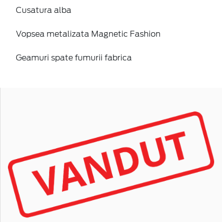
Cusatura alba
Vopsea metalizata Magnetic Fashion
Geamuri spate fumurii fabrica