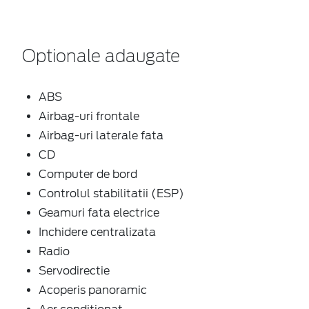
Optionale adaugate
ABS
Airbag-uri frontale
Airbag-uri laterale fata
CD
Computer de bord
Controlul stabilitatii (ESP)
Geamuri fata electrice
Inchidere centralizata
Radio
Servodirectie
Acoperis panoramic