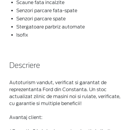
Scaune fata incalzite
Senzori parcare fata-spate
Senzori parcare spate
Stergatoare parbriz automate
Isofix
Descriere
Autoturism vandut, verificat si garantat de
reprezentanta Ford din Constanta. Un stoc
actualizat zilnic de masini noi si rulate, verificate,
cu garantie si multiple beneficii!
Avantaj client: