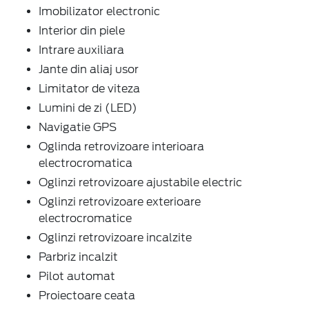
Imobilizator electronic
Interior din piele
Intrare auxiliara
Jante din aliaj usor
Limitator de viteza
Lumini de zi (LED)
Navigatie GPS
Oglinda retrovizoare interioara
electrocromatica
Oglinzi retrovizoare ajustabile electric
Oglinzi retrovizoare exterioare
electrocromatice
Oglinzi retrovizoare incalzite
Parbriz incalzit
Pilot automat
Proiectoare ceata