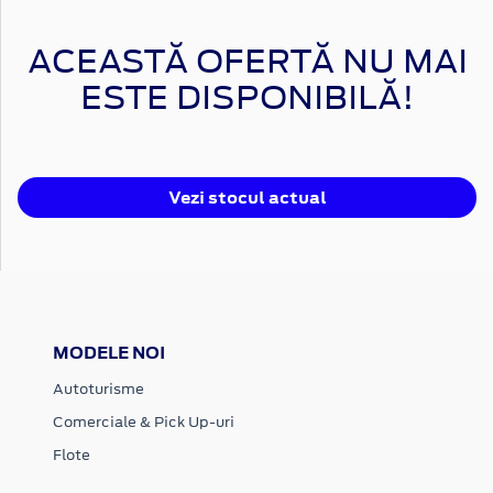
ACEASTĂ OFERTĂ NU MAI
ESTE DISPONIBILĂ!
Vezi stocul actual
MODELE NOI
Autoturisme
Comerciale & Pick Up-uri
Flote