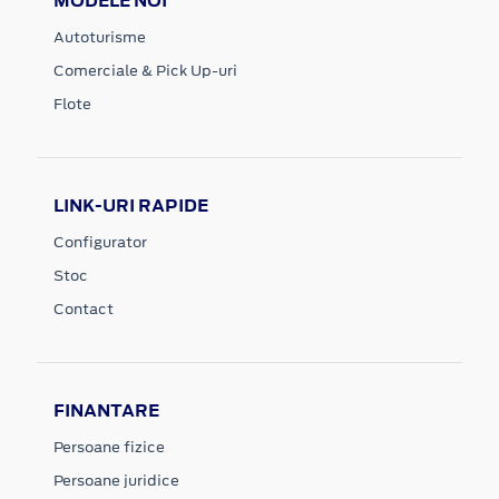
MODELE NOI
Autoturisme
Comerciale & Pick Up-uri
Flote
LINK-URI RAPIDE
Configurator
Stoc
Contact
FINANTARE
Persoane fizice
Persoane juridice