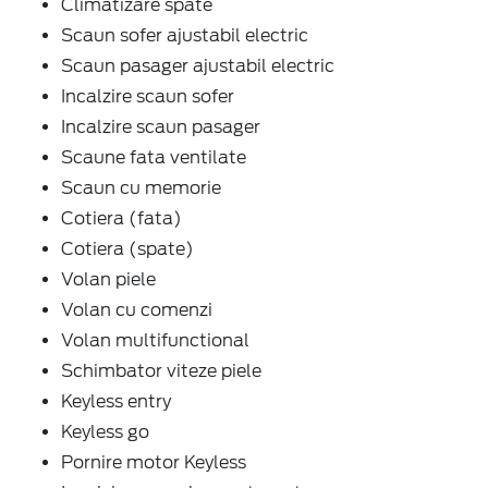
Climatizare spate
Scaun sofer ajustabil electric
Scaun pasager ajustabil electric
Incalzire scaun sofer
Incalzire scaun pasager
Scaune fata ventilate
Scaun cu memorie
Cotiera (fata)
Cotiera (spate)
Volan piele
Volan cu comenzi
Volan multifunctional
Schimbator viteze piele
Keyless entry
Keyless go
Pornire motor Keyless