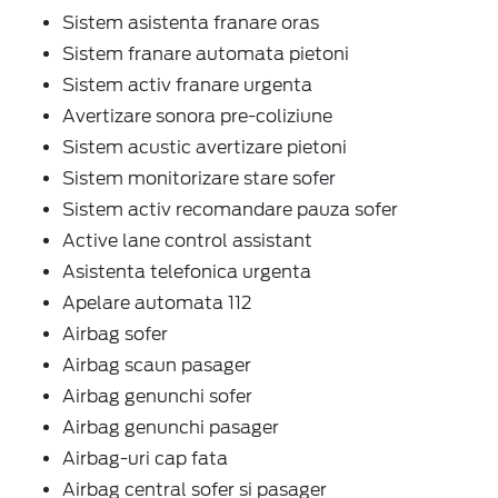
Sistem asistenta franare oras
Sistem franare automata pietoni
Sistem activ franare urgenta
Avertizare sonora pre-coliziune
Sistem acustic avertizare pietoni
Sistem monitorizare stare sofer
Sistem activ recomandare pauza sofer
Active lane control assistant
Asistenta telefonica urgenta
Apelare automata 112
Airbag sofer
Airbag scaun pasager
Airbag genunchi sofer
Airbag genunchi pasager
Airbag-uri cap fata
Airbag central sofer si pasager