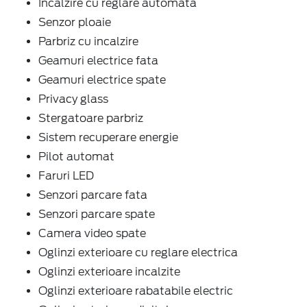
Incalzire cu reglare automata
Senzor ploaie
Parbriz cu incalzire
Geamuri electrice fata
Geamuri electrice spate
Privacy glass
Stergatoare parbriz
Sistem recuperare energie
Pilot automat
Faruri LED
Senzori parcare fata
Senzori parcare spate
Camera video spate
Oglinzi exterioare cu reglare electrica
Oglinzi exterioare incalzite
Oglinzi exterioare rabatabile electric