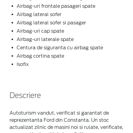
Airbag-uri frontale pasageri spate
Airbag lateral sofer
Airbag lateral sofer si pasager
Airbag-uri cap spate
Airbag-uri laterale spate
Centura de siguranta cu airbag spate
Airbag cortina spate
Isofix
Descriere
Autoturism vandut, verificat si garantat de
reprezentanta Ford din Constanta. Un stoc
actualizat zilnic de masini noi si rulate, verificate,