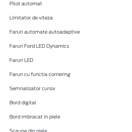
Pilot automat
Limitator de viteza
Faruri automate autoadaptive
Faruri Ford LED Dynamics
Faruri LED
Faruri cu functia cornering
Semnalizator cursiv
Bord digital
Bord imbracat in piele
Scaune din piele