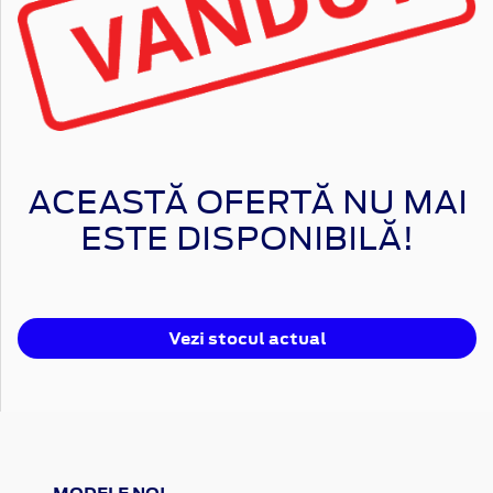
ACEASTĂ OFERTĂ NU MAI
ESTE DISPONIBILĂ!
Vezi stocul actual