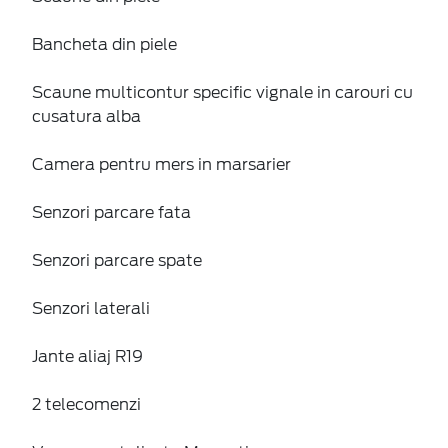
Bancheta din piele
Scaune multicontur specific vignale in carouri cu
cusatura alba
Camera pentru mers in marsarier
Senzori parcare fata
Senzori parcare spate
Senzori laterali
Jante aliaj R19
2 telecomenzi