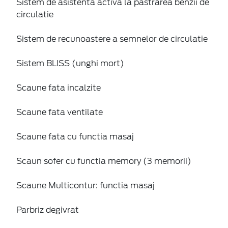
Sistem de asistenta activa la pastrarea benzii de
circulatie
Sistem de recunoastere a semnelor de circulatie
Sistem BLISS (unghi mort)
Scaune fata incalzite
Scaune fata ventilate
Scaune fata cu functia masaj
Scaun sofer cu functia memory (3 memorii)
Scaune Multicontur: functia masaj
Parbriz degivrat