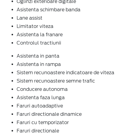
Oglinzi exterioare digitale
Asistenta schimbare banda
Lane assist
Limitator viteza
Asistenta la franare
Controlul tractiunii
Asistenta in panta
Asistenta in rampa
Sistem recunoastere indicatoare de viteza
Sistem recunoastere semne trafic
Conducere autonoma
Asistenta faza lunga
Faruri autoadaptive
Faruri directionale dinamice
Faruri cu temporizator
Faruri directionale