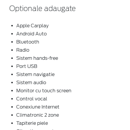
Optionale adaugate
Apple Carplay
Android Auto
Bluetooth
Radio
Sistem hands-free
Port USB
Sistem navigatie
Sistem audio
Monitor cu touch screen
Control vocal
Conexiune Internet
Climatronic 2 zone
Tapiterie piele