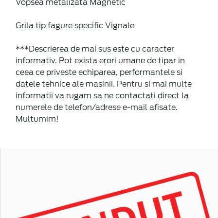
Vopsea metalizata Magnetic
Grila tip fagure specific Vignale
***Descrierea de mai sus este cu caracter
informativ. Pot exista erori umane de tipar in
ceea ce priveste echiparea, performantele si
datele tehnice ale masinii. Pentru si mai multe
informatii va rugam sa ne contactati direct la
numerele de telefon/adrese e-mail afisate.
Multumim!