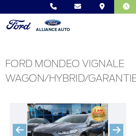
FORD MONDEO VIGNALE
WAGON/HYBRID/GARANTIE