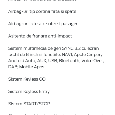
Airbag-uri tip cortina fata si spate
Airbag-uri laterale sofer si pasager
Asitenta de franare anti-impact
Sistem multimedia de gen SYNC 3.2 cu ecran
tactil de 8 inch si functiile: NAVI; Apple Carplay;
Android Auto; AUX; USB; Bluetooth; Voice Over;
DAB; Mobile Apps.
Sistem Keyless GO
Sistem Keyless Entry
Sistem START/STOP