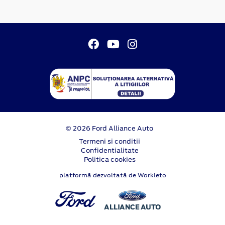
© 2026 Ford Alliance Auto
Termeni si conditii
Confidentialitate
Politica cookies
platformă dezvoltată de Workleto