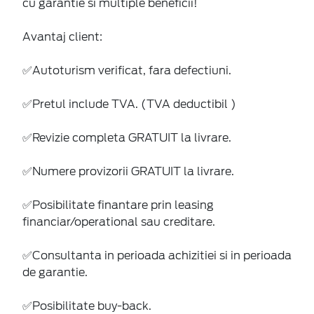
cu garantie si multiple beneficii!
Avantaj client:
✅Autoturism verificat, fara defectiuni.
✅Pretul include TVA. (TVA deductibil )
✅Revizie completa GRATUIT la livrare.
✅Numere provizorii GRATUIT la livrare.
✅Posibilitate finantare prin leasing
financiar/operational sau creditare.
✅Consultanta in perioada achizitiei si in perioada
de garantie.
✅Posibilitate buy-back.