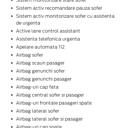
Sistem monitorizare stare sofer
Sistem activ recomandare pauza sofer
Sistem activ monitorizare sofer cu asistenta
de urgenta
Active lane control assistant
Asistenta telefonica urgenta
Apelare automata 112
Airbag sofer
Airbag scaun pasager
Airbag genunchi sofer
Airbag genunchi pasager
Airbag-uri cap fata
Airbag central sofer si pasager
Airbag-uri frontale pasageri spate
Airbag lateral sofer
Airbag lateral sofer si pasager
Airbag-uri cap spate