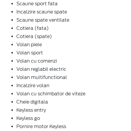
Scaune sport fata
Incalzire scaune spate
Scaune spate ventilate
Cotiera (fata)
Cotiera (spate)
Volan piele
Volan sport
Volan cu comenzi
Volan reglabil electric
Volan multifunctional
Incalzire volan
Volan cu schimbator de viteze
Cheie digitala
Keyless entry
Keyless go
Pornire motor Keyless