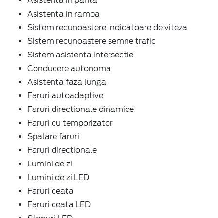
Asistenta in panta
Asistenta in rampa
Sistem recunoastere indicatoare de viteza
Sistem recunoastere semne trafic
Sistem asistenta intersectie
Conducere autonoma
Asistenta faza lunga
Faruri autoadaptive
Faruri directionale dinamice
Faruri cu temporizator
Spalare faruri
Faruri directionale
Lumini de zi
Lumini de zi LED
Faruri ceata
Faruri ceata LED