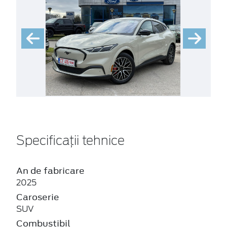
Specificații tehnice
An de fabricare
2025
Caroserie
SUV
Combustibil