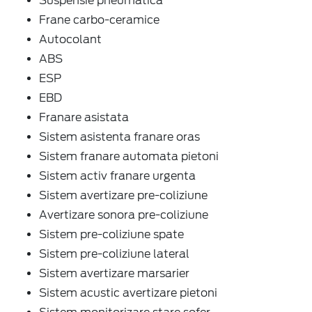
Suspensie pneumatica
Frane carbo-ceramice
Autocolant
ABS
ESP
EBD
Franare asistata
Sistem asistenta franare oras
Sistem franare automata pietoni
Sistem activ franare urgenta
Sistem avertizare pre-coliziune
Avertizare sonora pre-coliziune
Sistem pre-coliziune spate
Sistem pre-coliziune lateral
Sistem avertizare marsarier
Sistem acustic avertizare pietoni