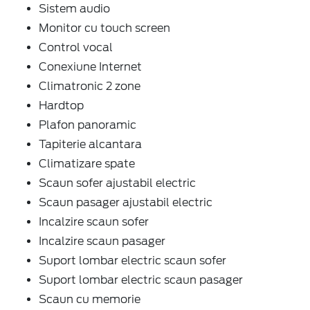
Sistem audio
Monitor cu touch screen
Control vocal
Conexiune Internet
Climatronic 2 zone
Hardtop
Plafon panoramic
Tapiterie alcantara
Climatizare spate
Scaun sofer ajustabil electric
Scaun pasager ajustabil electric
Incalzire scaun sofer
Incalzire scaun pasager
Suport lombar electric scaun sofer
Suport lombar electric scaun pasager
Scaun cu memorie