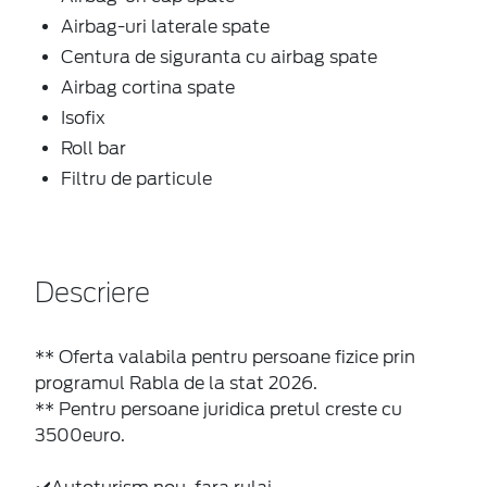
Airbag-uri laterale spate
Centura de siguranta cu airbag spate
Airbag cortina spate
Isofix
Roll bar
Filtru de particule
Descriere
** Oferta valabila pentru persoane fizice prin
programul Rabla de la stat 2026.
** Pentru persoane juridica pretul creste cu
3500euro.