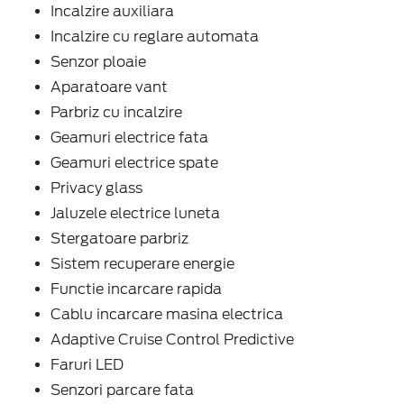
Incalzire auxiliara
Incalzire cu reglare automata
Senzor ploaie
Aparatoare vant
Parbriz cu incalzire
Geamuri electrice fata
Geamuri electrice spate
Privacy glass
Jaluzele electrice luneta
Stergatoare parbriz
Sistem recuperare energie
Functie incarcare rapida
Cablu incarcare masina electrica
Adaptive Cruise Control Predictive
Faruri LED
Senzori parcare fata