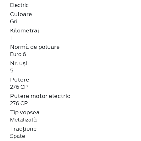
Electric
Culoare
Gri
Kilometraj
1
Normă de poluare
Euro 6
Nr. uși
5
Putere
276 CP
Putere motor electric
276 CP
Tip vopsea
Metalizată
Tracțiune
Spate