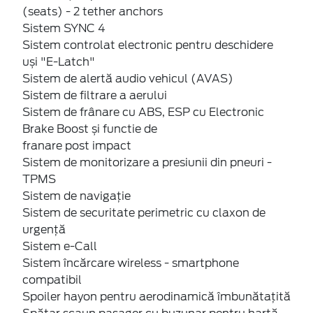
(seats) - 2 tether anchors
Sistem SYNC 4
Sistem controlat electronic pentru deschidere
uși "E-Latch"
Sistem de alertă audio vehicul (AVAS)
Sistem de filtrare a aerului
Sistem de frânare cu ABS, ESP cu Electronic
Brake Boost și functie de
franare post impact
Sistem de monitorizare a presiunii din pneuri -
TPMS
Sistem de navigație
Sistem de securitate perimetric cu claxon de
urgență
Sistem e-Call
Sistem încărcare wireless - smartphone
compatibil
Spoiler hayon pentru aerodinamică îmbunătațită