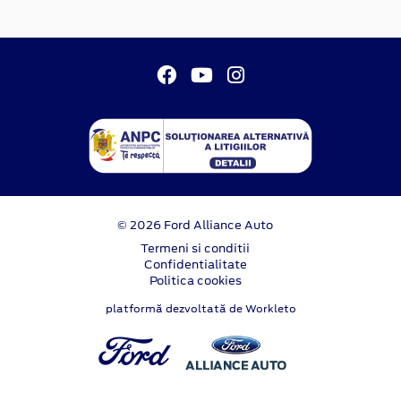
© 2026 Ford Alliance Auto
Termeni si conditii
Confidentialitate
Politica cookies
platformă dezvoltată de Workleto