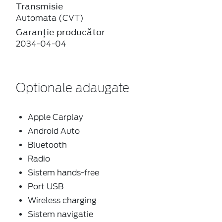
Transmisie
Automata (CVT)
Garanție producător
2034-04-04
Optionale adaugate
Apple Carplay
Android Auto
Bluetooth
Radio
Sistem hands-free
Port USB
Wireless charging
Sistem navigatie