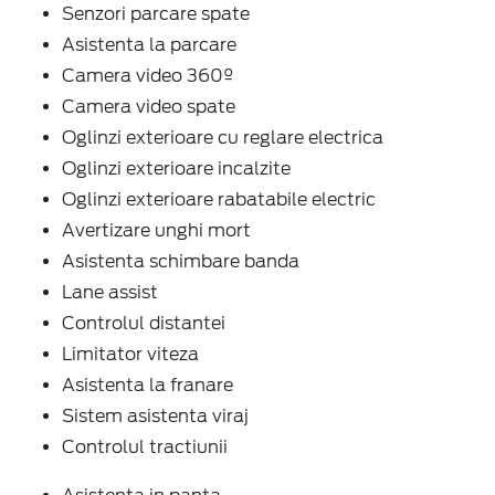
Senzori parcare spate
Asistenta la parcare
Camera video 360º
Camera video spate
Oglinzi exterioare cu reglare electrica
Oglinzi exterioare incalzite
Oglinzi exterioare rabatabile electric
Avertizare unghi mort
Asistenta schimbare banda
Lane assist
Controlul distantei
Limitator viteza
Asistenta la franare
Sistem asistenta viraj
Controlul tractiunii