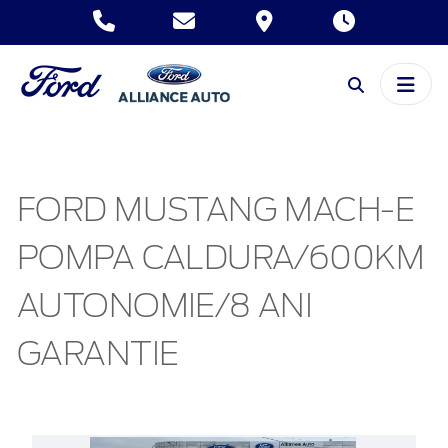
FORD MUSTANG MACH-E
POMPA CALDURA/600KM
AUTONOMIE/8 ANI
GARANTIE