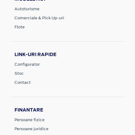
Autoturisme
Comerciale & Pick Up-uri
Flote
LINK-URI RAPIDE
Configurator
Stoc
Contact
FINANTARE
Persoane fizice
Persoane juridice