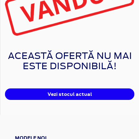
ACEASTĂ OFERTĂ NU MAI
ESTE DISPONIBILĂ!
Vezi stocul actual
MODELE NOI