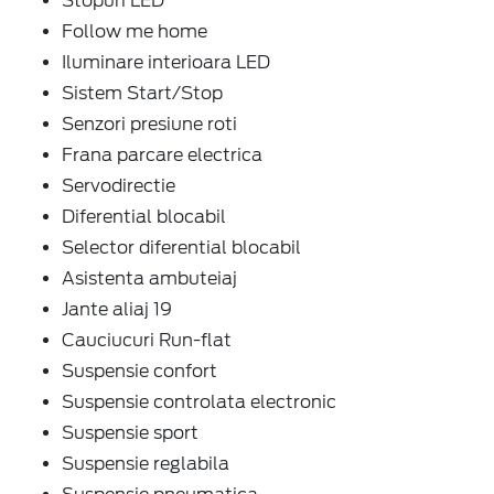
Stopuri LED
Follow me home
Iluminare interioara LED
Sistem Start/Stop
Senzori presiune roti
Frana parcare electrica
Servodirectie
Diferential blocabil
Selector diferential blocabil
Asistenta ambuteiaj
Jante aliaj 19
Cauciucuri Run-flat
Suspensie confort
Suspensie controlata electronic
Suspensie sport
Suspensie reglabila