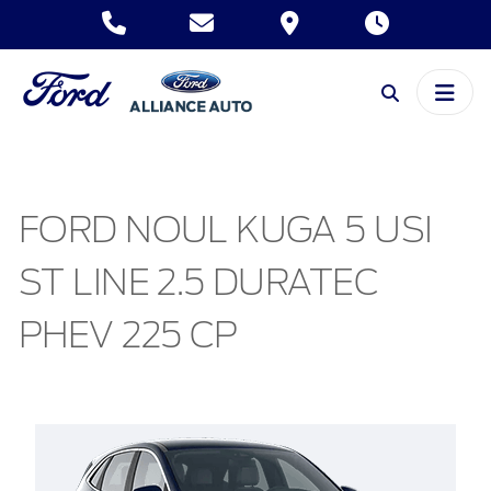
FORD NOUL KUGA 5 USI
ST LINE 2.5 DURATEC
PHEV 225 CP