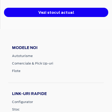
Vezi stocul actual
MODELE NOI
Autoturisme
Comerciale & Pick Up-uri
Flote
LINK-URI RAPIDE
Configurator
Stoc