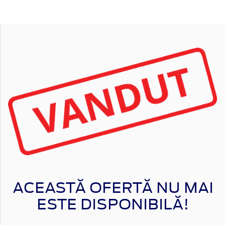
ACEASTĂ OFERTĂ NU MAI
ESTE DISPONIBILĂ!