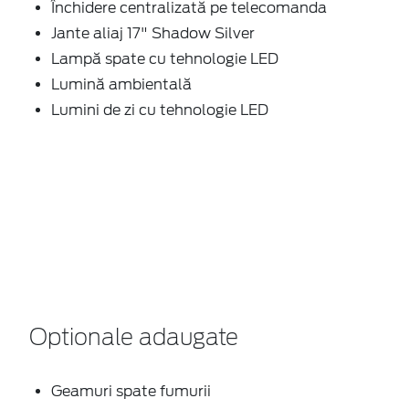
Închidere centralizată pe telecomanda
Jante aliaj 17" Shadow Silver
Lampă spate cu tehnologie LED
Lumină ambientală
Lumini de zi cu tehnologie LED
Optionale adaugate
Geamuri spate fumurii