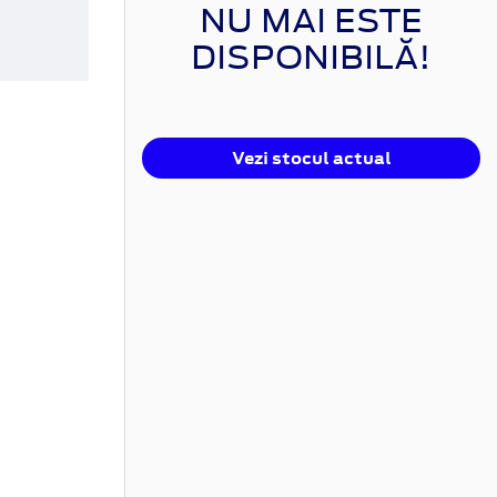
NU MAI ESTE
DISPONIBILĂ!
Vezi stocul actual