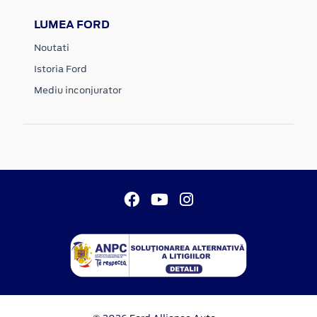
LUMEA FORD
Noutati
Istoria Ford
Mediu inconjurator