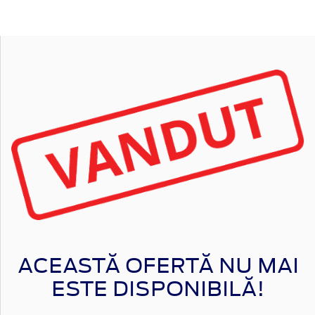
ACEASTĂ OFERTĂ NU MAI
ESTE DISPONIBILĂ!