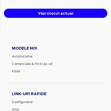
Vezi stocul actual
MODELE NOI
Autoturisme
Comerciale & Pick Up-uri
Flote
LINK-URI RAPIDE
Configurator
Stoc