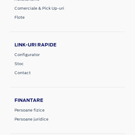
Comerciale & Pick Up-uri
Flote
LINK-URI RAPIDE
Configurator
Stoc
Contact
FINANTARE
Persoane fizice
Persoane juridice