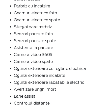
Parbriz cu incalzire
Geamuri electrice fata
Geamuri electrice spate
Stergatoare parbriz
Senzori parcare fata
Senzori parcare spate
Asistenta la parcare
Camera video 360º
Camera video spate
Oglinzi exterioare cu reglare electrica
Oglinzi exterioare incalzite
Oglinzi exterioare rabatabile electric
Avertizare unghi mort
Lane assist
Controlul distantei