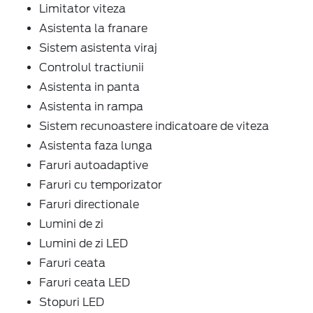
Limitator viteza
Asistenta la franare
Sistem asistenta viraj
Controlul tractiunii
Asistenta in panta
Asistenta in rampa
Sistem recunoastere indicatoare de viteza
Asistenta faza lunga
Faruri autoadaptive
Faruri cu temporizator
Faruri directionale
Lumini de zi
Lumini de zi LED
Faruri ceata
Faruri ceata LED
Stopuri LED