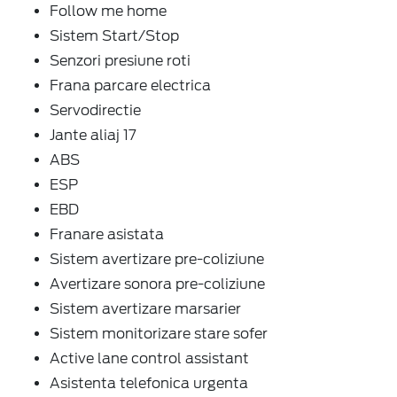
Follow me home
Sistem Start/Stop
Senzori presiune roti
Frana parcare electrica
Servodirectie
Jante aliaj 17
ABS
ESP
EBD
Franare asistata
Sistem avertizare pre-coliziune
Avertizare sonora pre-coliziune
Sistem avertizare marsarier
Sistem monitorizare stare sofer
Active lane control assistant
Asistenta telefonica urgenta