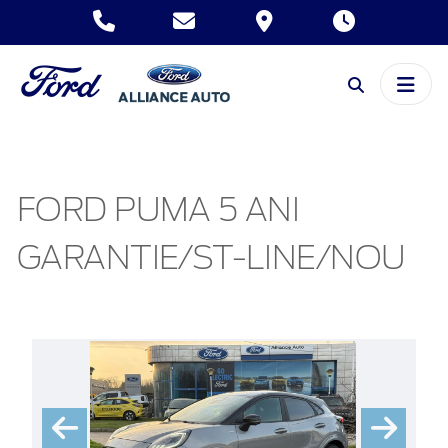
FORD PUMA 5 ANI
GARANTIE/ST-LINE/NOU