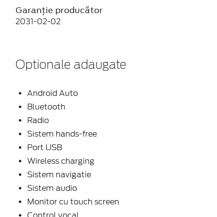
Garanție producător
2031-02-02
Optionale adaugate
Android Auto
Bluetooth
Radio
Sistem hands-free
Port USB
Wireless charging
Sistem navigatie
Sistem audio
Monitor cu touch screen
Control vocal