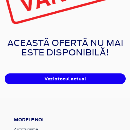
ACEASTĂ OFERTĂ NU MAI
ESTE DISPONIBILĂ!
Vezi stocul actual
MODELE NOI
Autoturisme