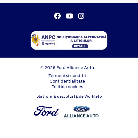
© 2026 Ford Alliance Auto
Termeni si conditii
Confidentialitate
Politica cookies
platformă dezvoltată de Workleto