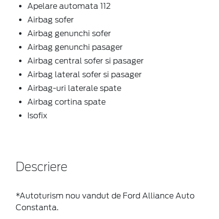
Apelare automata 112
Airbag sofer
Airbag genunchi sofer
Airbag genunchi pasager
Airbag central sofer si pasager
Airbag lateral sofer si pasager
Airbag-uri laterale spate
Airbag cortina spate
Isofix
Descriere
*Autoturism nou vandut de Ford Alliance Auto
Constanta.