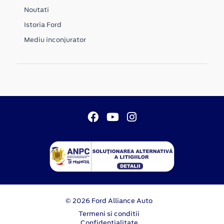
Noutati
Istoria Ford
Mediu inconjurator
© 2026 Ford Alliance Auto
Termeni si conditii
Confidentialitate