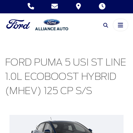
FORD PUMA 5 USI ST LINE
1.0L ECOBOOST HYBRID
(MHEV) 125 CP S/S