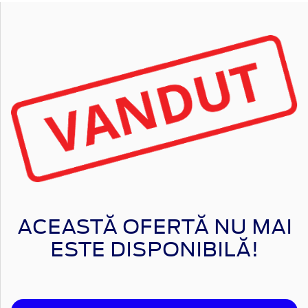
ACEASTĂ OFERTĂ NU MAI
ESTE DISPONIBILĂ!