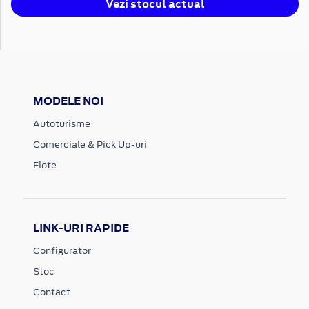
Vezi stocul actual
MODELE NOI
Autoturisme
Comerciale & Pick Up-uri
Flote
LINK-URI RAPIDE
Configurator
Stoc
Contact