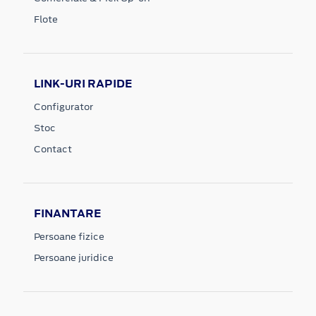
Flote
LINK-URI RAPIDE
Configurator
Stoc
Contact
FINANTARE
Persoane fizice
Persoane juridice