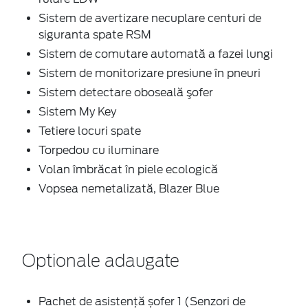
Sistem de avertizare necuplare centuri de
siguranta spate RSM
Sistem de comutare automată a fazei lungi
Sistem de monitorizare presiune în pneuri
Sistem detectare oboseală şofer
Sistem My Key
Tetiere locuri spate
Torpedou cu iluminare
Volan îmbrăcat în piele ecologică
Vopsea nemetalizată, Blazer Blue
Optionale adaugate
Pachet de asistență șofer 1 (Senzori de