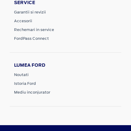
SERVICE
Garantii si revizii
Accesorii
Rechemari in service
FordPass Connect
LUMEA FORD
Noutati
Istoria Ford
Mediu inconjurator