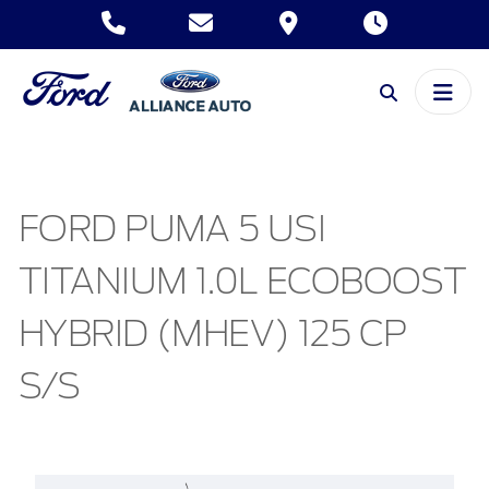
FORD PUMA 5 USI
TITANIUM 1.0L ECOBOOST
HYBRID (MHEV) 125 CP
S/S