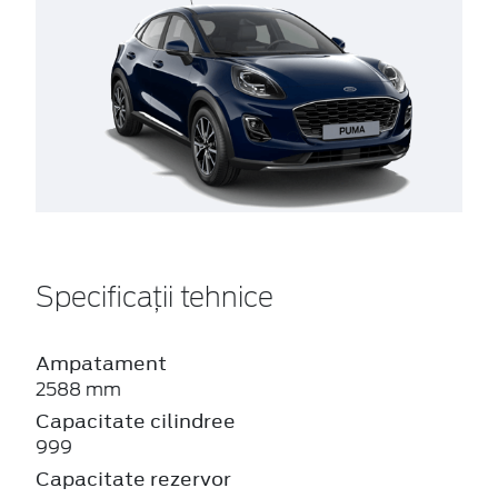
Specificații tehnice
Ampatament
2588 mm
Capacitate cilindree
999
Capacitate rezervor