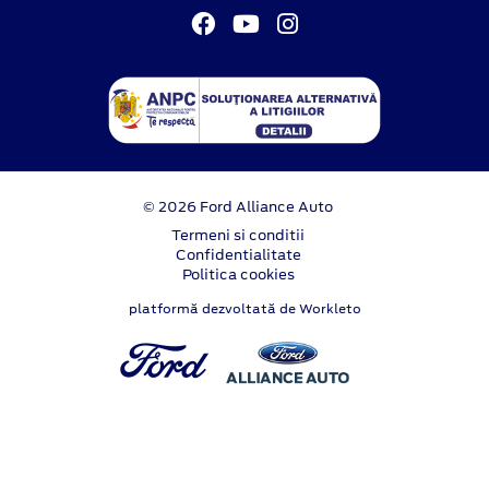
© 2026 Ford Alliance Auto
Termeni si conditii
Confidentialitate
Politica cookies
platformă dezvoltată de Workleto