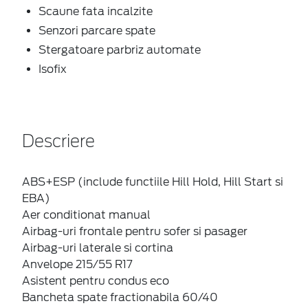
Scaune fata incalzite
Senzori parcare spate
Stergatoare parbriz automate
Isofix
Descriere
ABS+ESP (include functiile Hill Hold, Hill Start si
EBA)
Aer conditionat manual
Airbag-uri frontale pentru sofer si pasager
Airbag-uri laterale si cortina
Anvelope 215/55 R17
Asistent pentru condus eco
Bancheta spate fractionabila 60/40