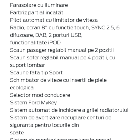
Parasolare cu iluminare
Parbriz partial incalzit
Pilot automat cu limitator de viteza
Radio, ecran 8" cu functie touch, SYNC 2.5, 6
difuzoare, DAB, 2 porturi USB,
functionalitate iPOD
Scaun pasager reglabil manual pe 2 pozitii
Scaun sofer reglabil manual pe 4 pozitii, cu
suport lombar
Scaune fata tip Sport
Schimbator de viteze cu insertii de piele
ecologica
Selector mod conducere
Sistem Ford MyKey
Sistem automat de inchidere a grilei radiatorului
Sistem de avertizare necuplare centuri de
siguranta pentru locurile din
spate