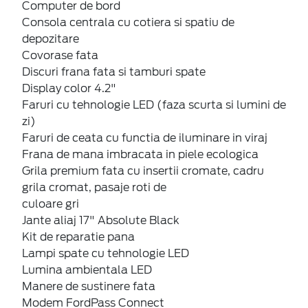
Computer de bord
Consola centrala cu cotiera si spatiu de
depozitare
Covorase fata
Discuri frana fata si tamburi spate
Display color 4.2"
Faruri cu tehnologie LED (faza scurta si lumini de
zi)
Faruri de ceata cu functia de iluminare in viraj
Frana de mana imbracata in piele ecologica
Grila premium fata cu insertii cromate, cadru
grila cromat, pasaje roti de
culoare gri
Jante aliaj 17" Absolute Black
Kit de reparatie pana
Lampi spate cu tehnologie LED
Lumina ambientala LED
Manere de sustinere fata
Modem FordPass Connect