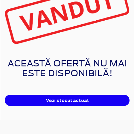
ACEASTĂ OFERTĂ NU MAI
ESTE DISPONIBILĂ!
Vezi stocul actual