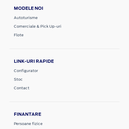
MODELE NOI
Autoturisme
Comerciale & Pick Up-uri
Flote
LINK-URI RAPIDE
Configurator
Stoc
Contact
FINANTARE
Persoane fizice