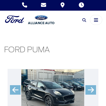
FORD PUMA