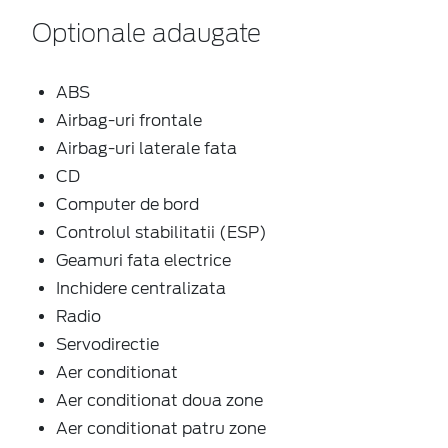
Optionale adaugate
ABS
Airbag-uri frontale
Airbag-uri laterale fata
CD
Computer de bord
Controlul stabilitatii (ESP)
Geamuri fata electrice
Inchidere centralizata
Radio
Servodirectie
Aer conditionat
Aer conditionat doua zone
Aer conditionat patru zone