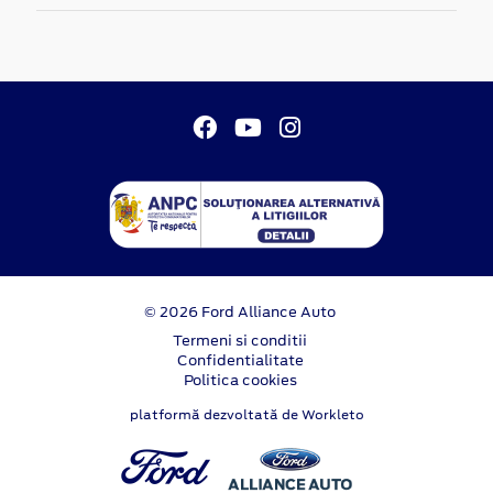
© 2026 Ford Alliance Auto
Termeni si conditii
Confidentialitate
Politica cookies
platformă dezvoltată de Workleto