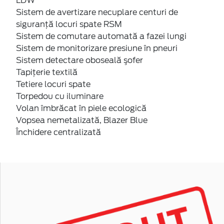
LDW
Sistem de avertizare necuplare centuri de
siguranță locuri spate RSM
Sistem de comutare automată a fazei lungi
Sistem de monitorizare presiune în pneuri
Sistem detectare oboseală şofer
Tapiţerie textilă
Tetiere locuri spate
Torpedou cu iluminare
Volan îmbrăcat în piele ecologică
Vopsea nemetalizată, Blazer Blue
Închidere centralizată