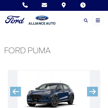
FORD PUMA