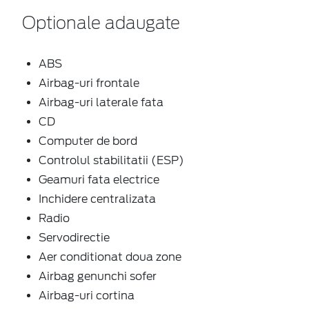
Optionale adaugate
ABS
Airbag-uri frontale
Airbag-uri laterale fata
CD
Computer de bord
Controlul stabilitatii (ESP)
Geamuri fata electrice
Inchidere centralizata
Radio
Servodirectie
Aer conditionat doua zone
Airbag genunchi sofer
Airbag-uri cortina