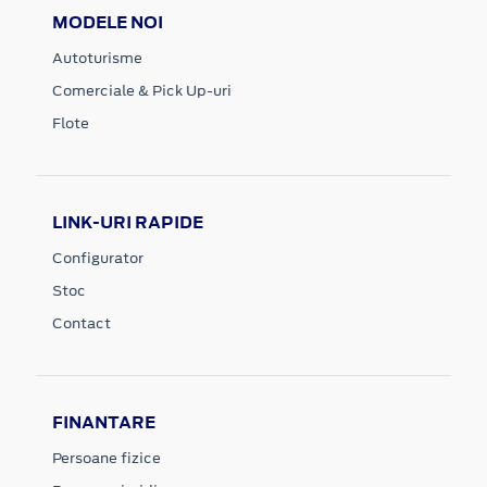
MODELE NOI
Autoturisme
Comerciale & Pick Up-uri
Flote
LINK-URI RAPIDE
Configurator
Stoc
Contact
FINANTARE
Persoane fizice