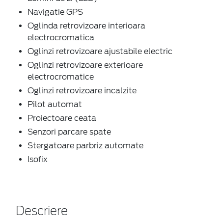
Navigatie GPS
Oglinda retrovizoare interioara
electrocromatica
Oglinzi retrovizoare ajustabile electric
Oglinzi retrovizoare exterioare
electrocromatice
Oglinzi retrovizoare incalzite
Pilot automat
Proiectoare ceata
Senzori parcare spate
Stergatoare parbriz automate
Isofix
Descriere