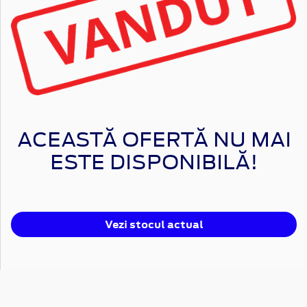
ACEASTĂ OFERTĂ NU MAI
ESTE DISPONIBILĂ!
Vezi stocul actual