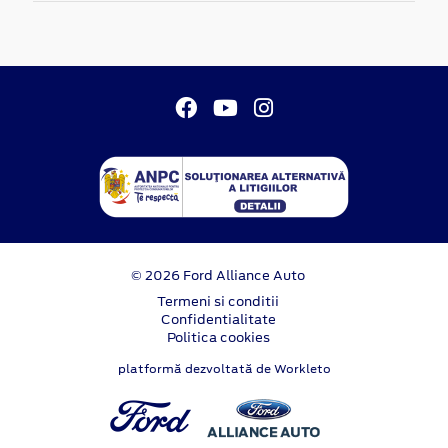
© 2026 Ford Alliance Auto
Termeni si conditii
Confidentialitate
Politica cookies
platformă dezvoltată de Workleto