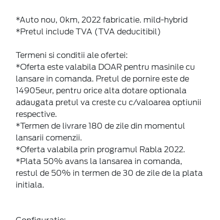
*Auto nou, 0km, 2022 fabricatie. mild-hybrid
*Pretul include TVA (TVA deducitibil)
Termeni si conditii ale ofertei:
*Oferta este valabila DOAR pentru masinile cu
lansare in comanda. Pretul de pornire este de
14905eur, pentru orice alta dotare optionala
adaugata pretul va creste cu c/valoarea optiunii
respective.
*Termen de livrare 180 de zile din momentul
lansarii comenzii.
*Oferta valabila prin programul Rabla 2022.
*Plata 50% avans la lansarea in comanda,
restul de 50% in termen de 30 de zile de la plata
initiala.