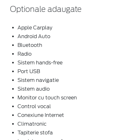
Optionale adaugate
Apple Carplay
Android Auto
Bluetooth
Radio
Sistem hands-free
Port USB
Sistem navigatie
Sistem audio
Monitor cu touch screen
Control vocal
Conexiune Internet
Climatronic
Tapiterie stofa