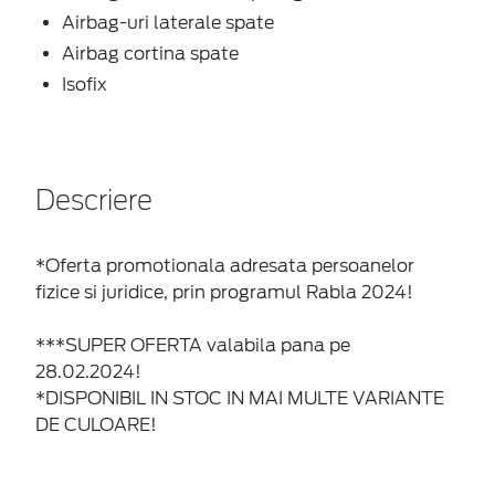
Airbag-uri laterale spate
Airbag cortina spate
Isofix
Descriere
*Oferta promotionala adresata persoanelor
fizice si juridice, prin programul Rabla 2024!
***SUPER OFERTA valabila pana pe
28.02.2024!
*DISPONIBIL IN STOC IN MAI MULTE VARIANTE
DE CULOARE!