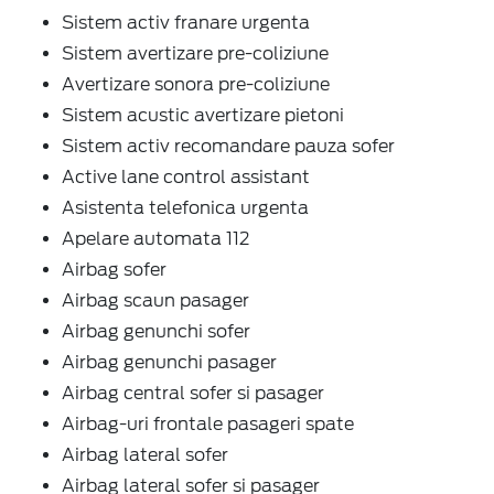
Sistem activ franare urgenta
Sistem avertizare pre-coliziune
Avertizare sonora pre-coliziune
Sistem acustic avertizare pietoni
Sistem activ recomandare pauza sofer
Active lane control assistant
Asistenta telefonica urgenta
Apelare automata 112
Airbag sofer
Airbag scaun pasager
Airbag genunchi sofer
Airbag genunchi pasager
Airbag central sofer si pasager
Airbag-uri frontale pasageri spate
Airbag lateral sofer
Airbag lateral sofer si pasager