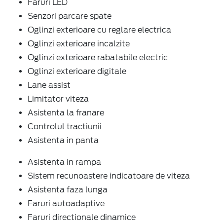
Faruri LED
Senzori parcare spate
Oglinzi exterioare cu reglare electrica
Oglinzi exterioare incalzite
Oglinzi exterioare rabatabile electric
Oglinzi exterioare digitale
Lane assist
Limitator viteza
Asistenta la franare
Controlul tractiunii
Asistenta in panta
Asistenta in rampa
Sistem recunoastere indicatoare de viteza
Asistenta faza lunga
Faruri autoadaptive
Faruri directionale dinamice