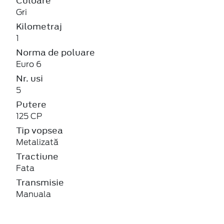
Culoare
Gri
Kilometraj
1
Norma de poluare
Euro 6
Nr. usi
5
Putere
125 CP
Tip vopsea
Metalizată
Tractiune
Fata
Transmisie
Manuala