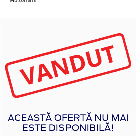
Multumim!
ACEASTĂ OFERTĂ NU MAI
ESTE DISPONIBILĂ!