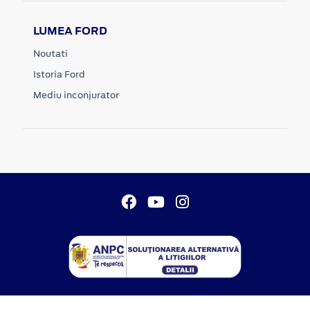
LUMEA FORD
Noutati
Istoria Ford
Mediu inconjurator