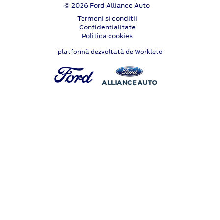
© 2026 Ford Alliance Auto
Termeni si conditii
Confidentialitate
Politica cookies
platformă dezvoltată de Workleto