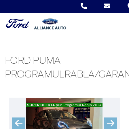
FORD PUMA
PROGRAMULRABLA/GARAN