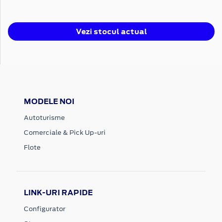
Vezi stocul actual
MODELE NOI
Autoturisme
Comerciale & Pick Up-uri
Flote
LINK-URI RAPIDE
Configurator