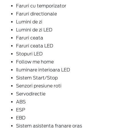
Faruri cu temporizator
Faruri directionale
Lumini de zi
Lumini de zi LED
Faruri ceata
Faruri ceata LED
Stopuri LED
Follow me home
Iluminare interioara LED
Sistem Start/Stop
Senzori presiune roti
Servodirectie
ABS
ESP
EBD
Sistem asistenta franare oras