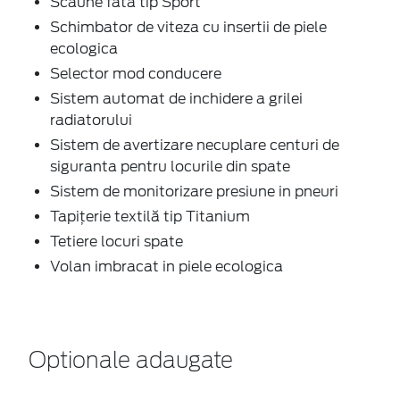
Scaune fata tip Sport
Schimbator de viteza cu insertii de piele
ecologica
Selector mod conducere
Sistem automat de inchidere a grilei
radiatorului
Sistem de avertizare necuplare centuri de
siguranta pentru locurile din spate
Sistem de monitorizare presiune in pneuri
Tapițerie textilă tip Titanium
Tetiere locuri spate
Volan imbracat in piele ecologica
Optionale adaugate