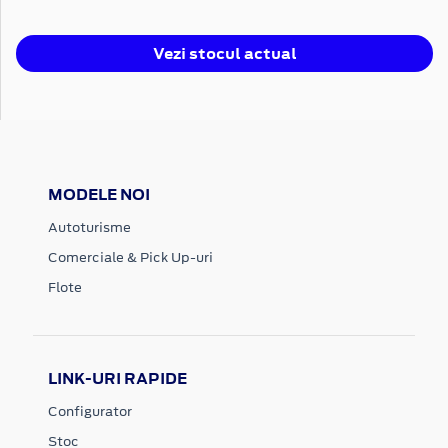
Vezi stocul actual
MODELE NOI
Autoturisme
Comerciale & Pick Up-uri
Flote
LINK-URI RAPIDE
Configurator
Stoc