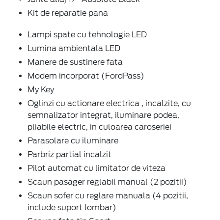
Kit de reparatie pana
Lampi spate cu tehnologie LED
Lumina ambientala LED
Manere de sustinere fata
Modem incorporat (FordPass)
My Key
Oglinzi cu actionare electrica , incalzite, cu
semnalizator integrat, iluminare podea,
pliabile electric, in culoarea caroseriei
Parasolare cu iluminare
Parbriz partial incalzit
Pilot automat cu limitator de viteza
Scaun pasager reglabil manual (2 pozitii)
Scaun sofer cu reglare manuala (4 pozitii,
include suport lombar)