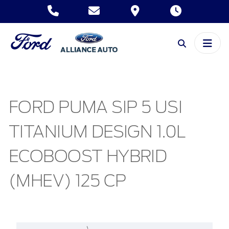
FORD PUMA SIP 5 USI
TITANIUM DESIGN 1.0L
ECOBOOST HYBRID
(MHEV) 125 CP