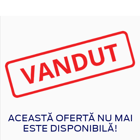
ACEASTĂ OFERTĂ NU MAI
ESTE DISPONIBILĂ!