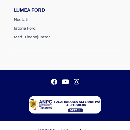
LUMEA FORD
Noutati
Istoria Ford
Mediu inconjurator