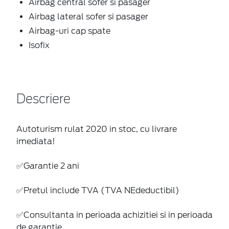
Airbag central sofer si pasager
Airbag lateral sofer si pasager
Airbag-uri cap spate
Isofix
Descriere
Autoturism rulat 2020 in stoc, cu livrare
imediata!
✅Garantie 2 ani
✅Pretul include TVA (TVA NEdeductibil)
✅Consultanta in perioada achizitiei si in perioada
de garantie.