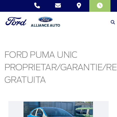
FORD PUMA UNIC
PROPRIETAR/GARANTIE/RE
GRATUITA