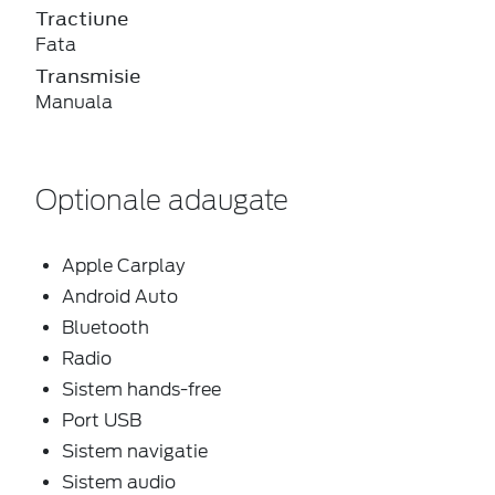
Tractiune
Fata
Transmisie
Manuala
Optionale adaugate
Apple Carplay
Android Auto
Bluetooth
Radio
Sistem hands-free
Port USB
Sistem navigatie
Sistem audio