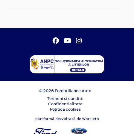
© 2026 Ford Alliance Auto
Termeni si conditii
Confidentialitate
Politica cookies
platformă dezvoltată de Workleto