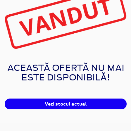
ACEASTĂ OFERTĂ NU MAI
ESTE DISPONIBILĂ!
Vezi stocul actual