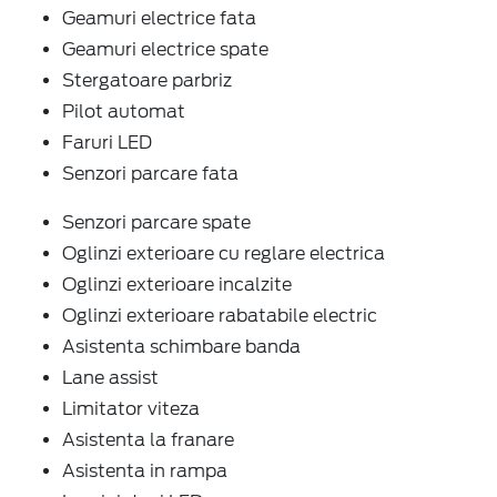
Geamuri electrice fata
Geamuri electrice spate
Stergatoare parbriz
Pilot automat
Faruri LED
Senzori parcare fata
Senzori parcare spate
Oglinzi exterioare cu reglare electrica
Oglinzi exterioare incalzite
Oglinzi exterioare rabatabile electric
Asistenta schimbare banda
Lane assist
Limitator viteza
Asistenta la franare
Asistenta in rampa