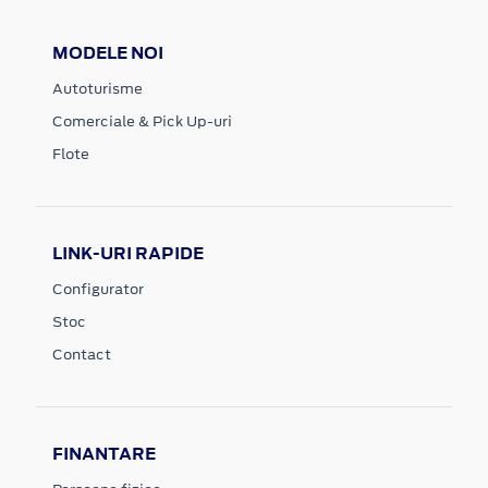
MODELE NOI
Autoturisme
Comerciale & Pick Up-uri
Flote
LINK-URI RAPIDE
Configurator
Stoc
Contact
FINANTARE