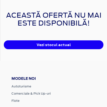
ACEASTĂ OFERTĂ NU MAI
ESTE DISPONIBILĂ!
Vezi stocul actual
MODELE NOI
Autoturisme
Comerciale & Pick Up-uri
Flote