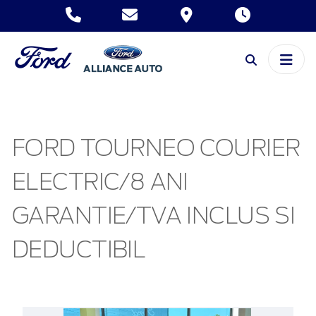
FORD TOURNEO COURIER
ELECTRIC/8 ANI
GARANTIE/TVA INCLUS SI
DEDUCTIBIL