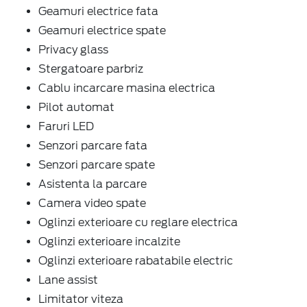
Geamuri electrice fata
Geamuri electrice spate
Privacy glass
Stergatoare parbriz
Cablu incarcare masina electrica
Pilot automat
Faruri LED
Senzori parcare fata
Senzori parcare spate
Asistenta la parcare
Camera video spate
Oglinzi exterioare cu reglare electrica
Oglinzi exterioare incalzite
Oglinzi exterioare rabatabile electric
Lane assist
Limitator viteza