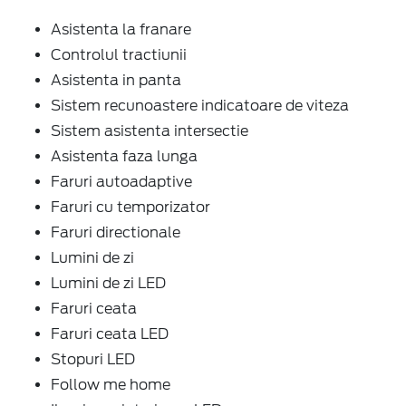
Asistenta la franare
Controlul tractiunii
Asistenta in panta
Sistem recunoastere indicatoare de viteza
Sistem asistenta intersectie
Asistenta faza lunga
Faruri autoadaptive
Faruri cu temporizator
Faruri directionale
Lumini de zi
Lumini de zi LED
Faruri ceata
Faruri ceata LED
Stopuri LED
Follow me home