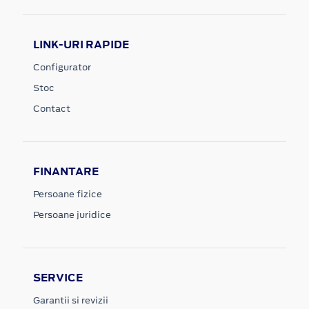
LINK-URI RAPIDE
Configurator
Stoc
Contact
FINANTARE
Persoane fizice
Persoane juridice
SERVICE
Garantii si revizii