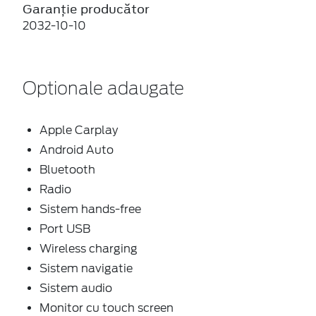
Garanție producător
2032-10-10
Optionale adaugate
Apple Carplay
Android Auto
Bluetooth
Radio
Sistem hands-free
Port USB
Wireless charging
Sistem navigatie
Sistem audio
Monitor cu touch screen