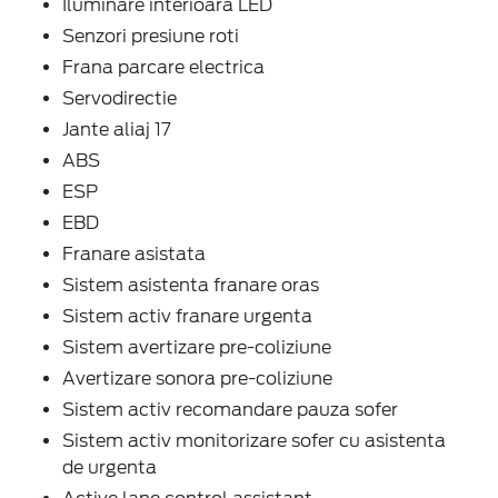
Iluminare interioara LED
Senzori presiune roti
Frana parcare electrica
Servodirectie
Jante aliaj 17
ABS
ESP
EBD
Franare asistata
Sistem asistenta franare oras
Sistem activ franare urgenta
Sistem avertizare pre-coliziune
Avertizare sonora pre-coliziune
Sistem activ recomandare pauza sofer
Sistem activ monitorizare sofer cu asistenta
de urgenta