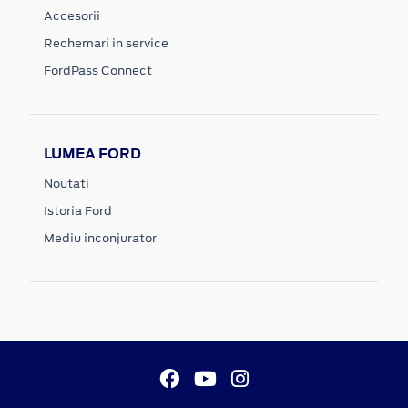
Accesorii
Rechemari in service
FordPass Connect
LUMEA FORD
Noutati
Istoria Ford
Mediu inconjurator