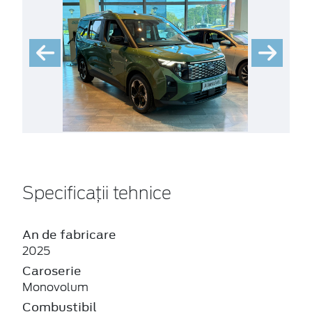
Specificații tehnice
An de fabricare
2025
Caroserie
Monovolum
Combustibil