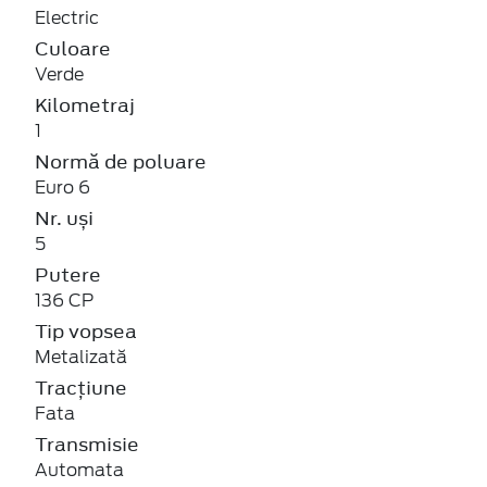
Electric
Culoare
Verde
Kilometraj
1
Normă de poluare
Euro 6
Nr. uși
5
Putere
136 CP
Tip vopsea
Metalizată
Tracțiune
Fata
Transmisie
Automata