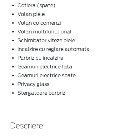
Cotiera (spate)
Volan piele
Volan cu comenzi
Volan multifunctional
Schimbator viteze piele
Incalzire cu reglare automata
Parbriz cu incalzire
Geamuri electrice fata
Geamuri electrice spate
Privacy glass
Stergatoare parbriz
Descriere