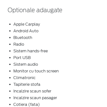
Optionale adaugate
Apple Carplay
Android Auto
Bluetooth
Radio
Sistem hands-free
Port USB
Sistem audio
Monitor cu touch screen
Climatronic
Tapiterie stofa
Incalzire scaun sofer
Incalzire scaun pasager
Cotiera (fata)