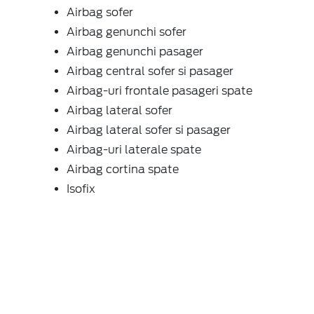
Airbag sofer
Airbag genunchi sofer
Airbag genunchi pasager
Airbag central sofer si pasager
Airbag-uri frontale pasageri spate
Airbag lateral sofer
Airbag lateral sofer si pasager
Airbag-uri laterale spate
Airbag cortina spate
Isofix