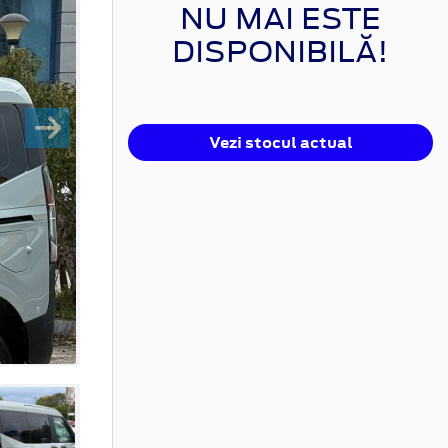
NU MAI ESTE
DISPONIBILĂ!
Vezi stocul actual