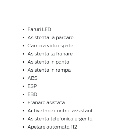
Faruri LED
Asistenta la parcare
Camera video spate
Asistenta la franare
Asistenta in panta
Asistenta in rampa
ABS
ESP
EBD
Franare asistata
Active lane control assistant
Asistenta telefonica urgenta
Apelare automata 112