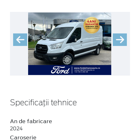
Specificații tehnice
An de fabricare
2024
Caroserie