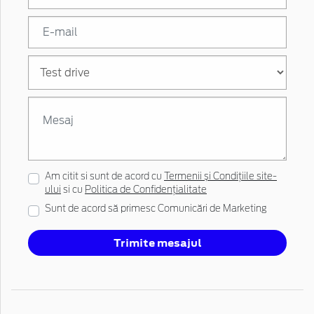
Am citit si sunt de acord cu
Termenii și Condițiile site-
ului
si cu
Politica de Confidențialitate
Sunt de acord să primesc Comunicări de Marketing
Trimite mesajul