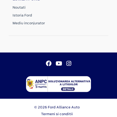
Noutati
Istoria Ford
Mediu inconjurator
© 2026 Ford Alliance Auto
Termeni si conditii