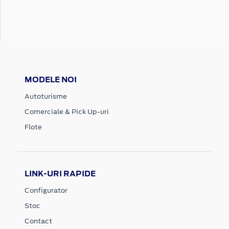
MODELE NOI
Autoturisme
Comerciale & Pick Up-uri
Flote
LINK-URI RAPIDE
Configurator
Stoc
Contact