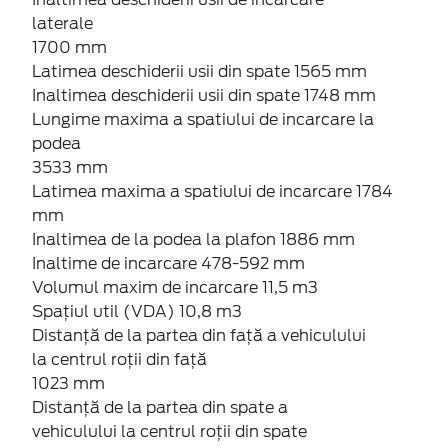
laterale
1700 mm
Latimea deschiderii usii din spate 1565 mm
Inaltimea deschiderii usii din spate 1748 mm
Lungime maxima a spatiului de incarcare la
podea
3533 mm
Latimea maxima a spatiului de incarcare 1784
mm
Inaltimea de la podea la plafon 1886 mm
Inaltime de incarcare 478-592 mm
Volumul maxim de incarcare 11,5 m3
Spațiul util (VDA) 10,8 m3
Distanță de la partea din față a vehiculului
la centrul roții din față
1023 mm
Distanță de la partea din spate a
vehiculului la centrul roții din spate