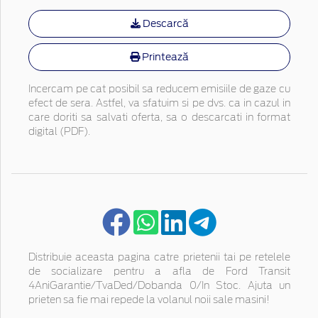
Descarcă
Printează
Incercam pe cat posibil sa reducem emisiile de gaze cu
efect de sera. Astfel, va sfatuim si pe dvs. ca in cazul in
care doriti sa salvati oferta, sa o descarcati in format
digital (PDF).
Distribuie aceasta pagina catre prietenii tai pe retelele
de socializare pentru a afla de Ford Transit
4AniGarantie/TvaDed/Dobanda 0/In Stoc. Ajuta un
prieten sa fie mai repede la volanul noii sale masini!