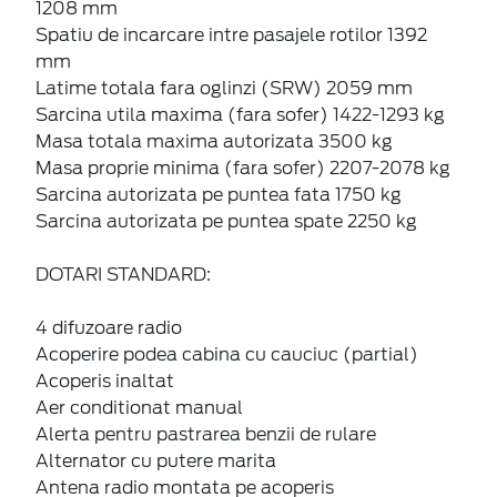
1208 mm
Spatiu de incarcare intre pasajele rotilor 1392
mm
Latime totala fara oglinzi (SRW) 2059 mm
Sarcina utila maxima (fara sofer) 1422-1293 kg
Masa totala maxima autorizata 3500 kg
Masa proprie minima (fara sofer) 2207-2078 kg
Sarcina autorizata pe puntea fata 1750 kg
Sarcina autorizata pe puntea spate 2250 kg
DOTARI STANDARD:
4 difuzoare radio
Acoperire podea cabina cu cauciuc (partial)
Acoperis inaltat
Aer conditionat manual
Alerta pentru pastrarea benzii de rulare
Alternator cu putere marita
Antena radio montata pe acoperis