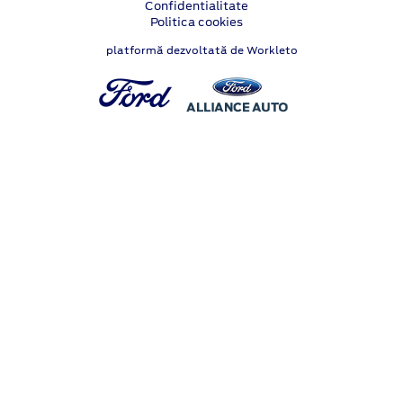
Confidentialitate
Politica cookies
platformă dezvoltată de Workleto