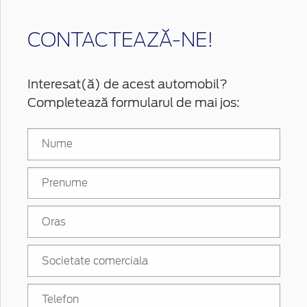
CONTACTEAZĂ-NE!
Interesat(ă) de acest automobil?
Completează formularul de mai jos: