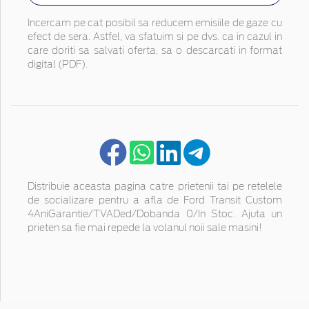
Incercam pe cat posibil sa reducem emisiile de gaze cu
efect de sera. Astfel, va sfatuim si pe dvs. ca in cazul in
care doriti sa salvati oferta, sa o descarcati in format
digital (PDF).
Distribuie aceasta pagina catre prietenii tai pe retelele
de socializare pentru a afla de Ford Transit Custom
4AniGarantie/TVADed/Dobanda 0/In Stoc. Ajuta un
prieten sa fie mai repede la volanul noii sale masini!