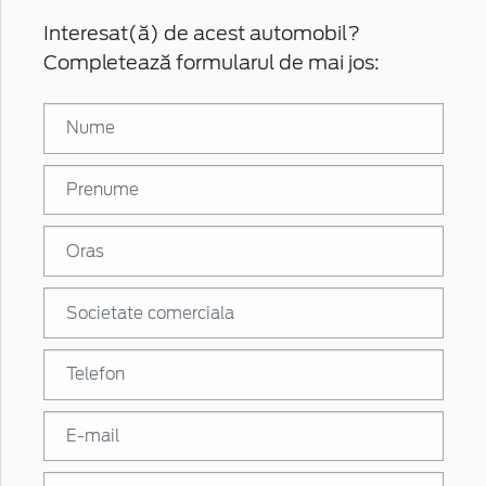
Interesat(ă) de acest automobil?
Completează formularul de mai jos: