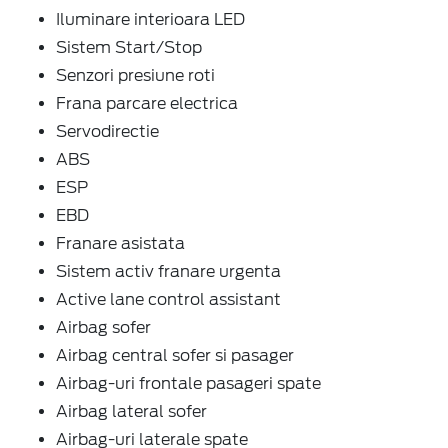
Iluminare interioara LED
Sistem Start/Stop
Senzori presiune roti
Frana parcare electrica
Servodirectie
ABS
ESP
EBD
Franare asistata
Sistem activ franare urgenta
Active lane control assistant
Airbag sofer
Airbag central sofer si pasager
Airbag-uri frontale pasageri spate
Airbag lateral sofer
Airbag-uri laterale spate