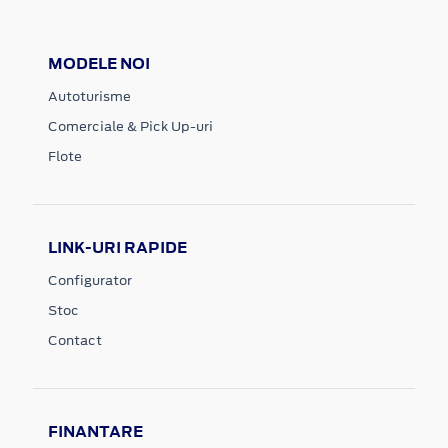
MODELE NOI
Autoturisme
Comerciale & Pick Up-uri
Flote
LINK-URI RAPIDE
Configurator
Stoc
Contact
FINANTARE