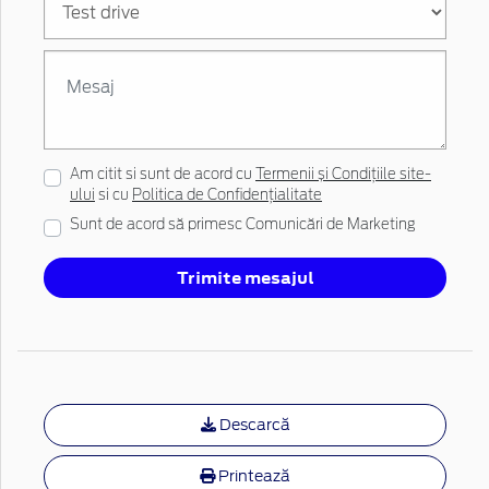
Am citit si sunt de acord cu
Termenii și Condițiile site-
ului
si cu
Politica de Confidențialitate
Sunt de acord să primesc Comunicări de Marketing
Trimite mesajul
Descarcă
Printează