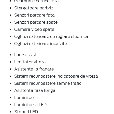
Geamuri electrice fata
Stergatoare parbriz
Senzori parcare fata
Senzori parcare spate
Camera video spate
Oglinzi exterioare cu reglare electrica
Oglinzi exterioare incalzite
Lane assist
Limitator viteza
Asistenta la franare
Sistem recunoastere indicatoare de viteza
Sistem recunoastere semne trafic
Asistenta faza lunga
Lumini de zi
Lumini de zi LED
Stopuri LED