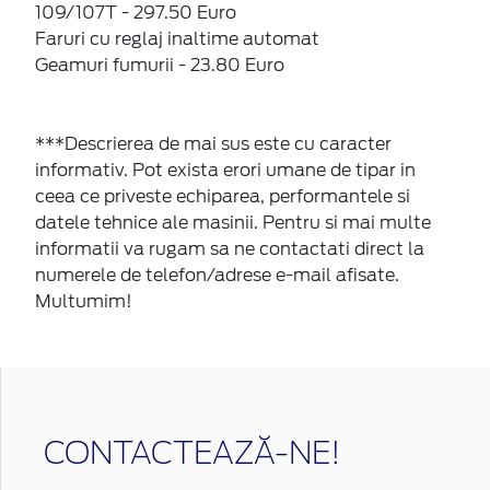
109/107T - 297.50 Euro
Faruri cu reglaj inaltime automat
Geamuri fumurii - 23.80 Euro
***Descrierea de mai sus este cu caracter
informativ. Pot exista erori umane de tipar in
ceea ce priveste echiparea, performantele si
datele tehnice ale masinii. Pentru si mai multe
informatii va rugam sa ne contactati direct la
numerele de telefon/adrese e-mail afisate.
Multumim!
CONTACTEAZĂ-NE!