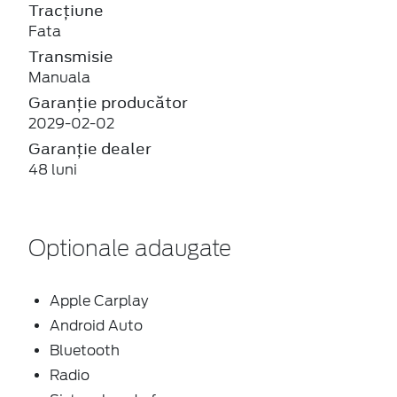
Tracțiune
Fata
Transmisie
Manuala
Garanție producător
2029-02-02
Garanție dealer
48 luni
Optionale adaugate
Apple Carplay
Android Auto
Bluetooth
Radio