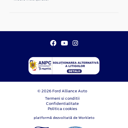
© 2026 Ford Alliance Auto
Termeni si conditii
Confidentialitate
Politica cookies
platformă dezvoltată de Workleto