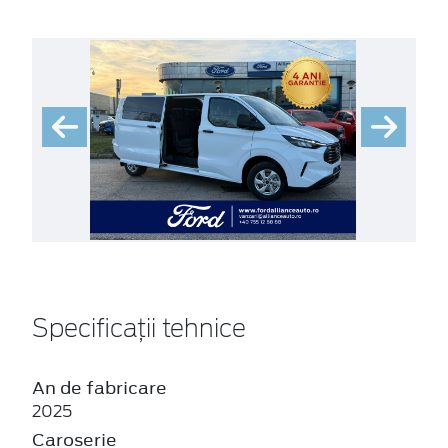
Specificații tehnice
An de fabricare
2025
Caroserie