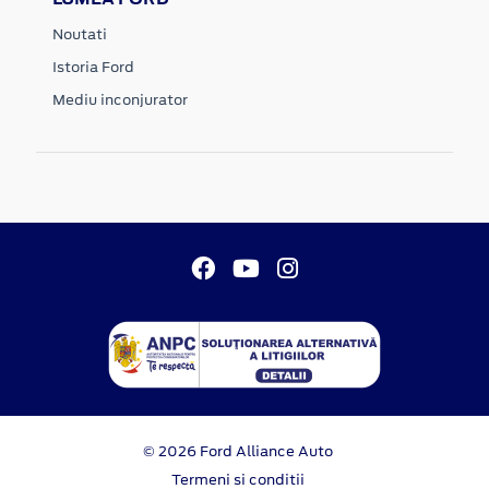
Noutati
Istoria Ford
Mediu inconjurator
© 2026 Ford Alliance Auto
Termeni si conditii