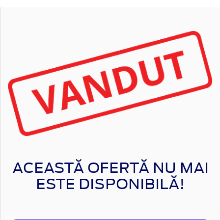
ACEASTĂ OFERTĂ NU MAI
ESTE DISPONIBILĂ!