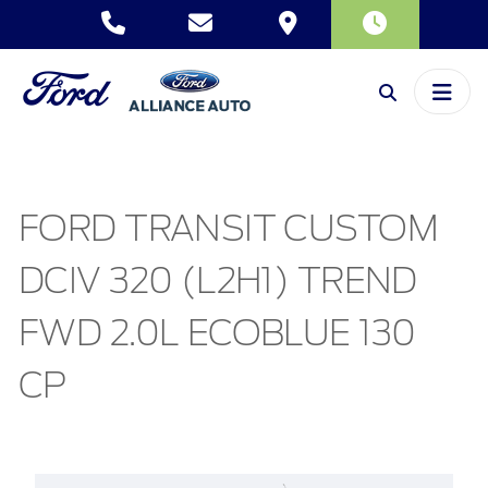
FORD TRANSIT CUSTOM
DCIV 320 (L2H1) TREND
FWD 2.0L ECOBLUE 130
CP