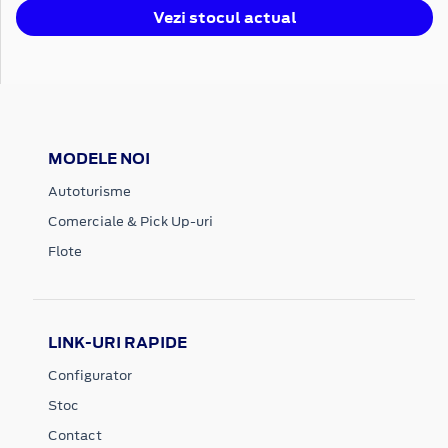
Vezi stocul actual
MODELE NOI
Autoturisme
Comerciale & Pick Up-uri
Flote
LINK-URI RAPIDE
Configurator
Stoc
Contact