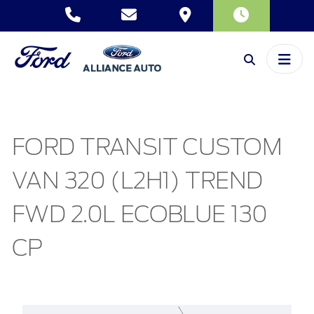
FORD TRANSIT CUSTOM
VAN 320 (L2H1) TREND
FWD 2.0L ECOBLUE 130
CP