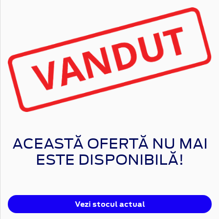
ACEASTĂ OFERTĂ NU MAI
ESTE DISPONIBILĂ!
Vezi stocul actual