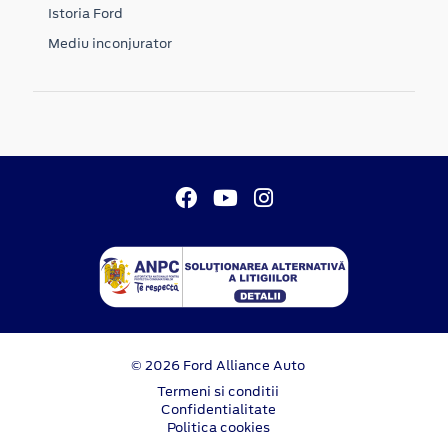
Istoria Ford
Mediu inconjurator
© 2026 Ford Alliance Auto
Termeni si conditii
Confidentialitate
Politica cookies