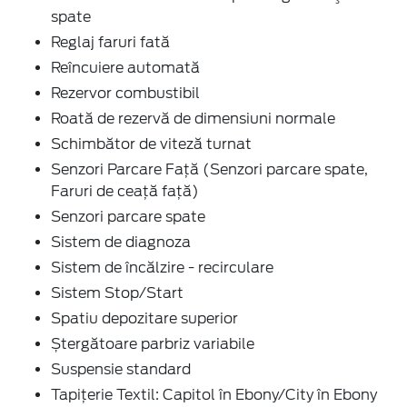
spate
Reglaj faruri fată
Reîncuiere automată
Rezervor combustibil
Roată de rezervă de dimensiuni normale
Schimbător de viteză turnat
Senzori Parcare Faţă (Senzori parcare spate,
Faruri de ceaţă faţă)
Senzori parcare spate
Sistem de diagnoza
Sistem de încălzire - recirculare
Sistem Stop/Start
Spatiu depozitare superior
Ștergătoare parbriz variabile
Suspensie standard
Tapițerie Textil: Capitol în Ebony/City în Ebony