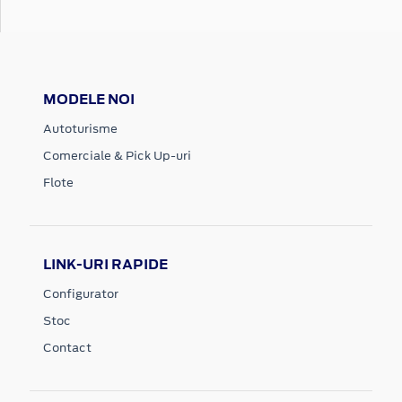
MODELE NOI
Autoturisme
Comerciale & Pick Up-uri
Flote
LINK-URI RAPIDE
Configurator
Stoc
Contact