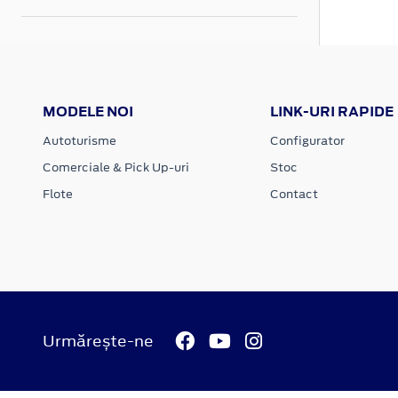
MODELE NOI
LINK-URI RAPIDE
Autoturisme
Configurator
Comerciale & Pick Up-uri
Stoc
Flote
Contact
Urmărește-ne