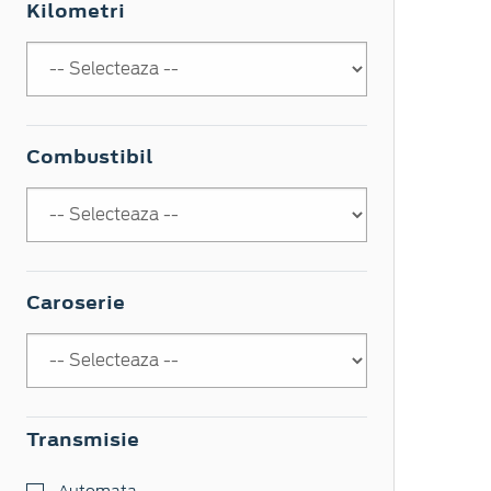
Kilometri
Combustibil
Caroserie
Transmisie
Automata