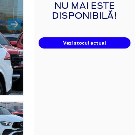
NU MAI ESTE
DISPONIBILĂ!
Vezi stocul actual