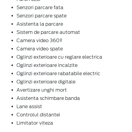
Senzori parcare fata
Senzori parcare spate
Asistenta la parcare
Sistem de parcare automat
Camera video 360º
Camera video spate
Oglinzi exterioare cu reglare electrica
Oglinzi exterioare incalzite
Oglinzi exterioare rabatabile electric
Oglinzi exterioare digitale
Avertizare unghi mort
Asistenta schimbare banda
Lane assist
Controlul distantei
Limitator viteza