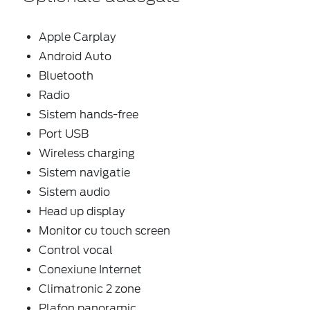
Apple Carplay
Android Auto
Bluetooth
Radio
Sistem hands-free
Port USB
Wireless charging
Sistem navigatie
Sistem audio
Head up display
Monitor cu touch screen
Control vocal
Conexiune Internet
Climatronic 2 zone
Plafon panoramic