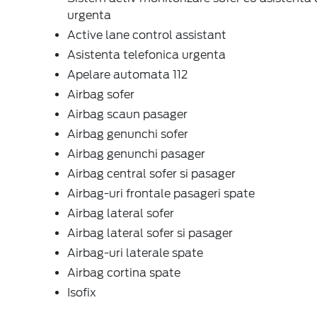
urgenta
Active lane control assistant
Asistenta telefonica urgenta
Apelare automata 112
Airbag sofer
Airbag scaun pasager
Airbag genunchi sofer
Airbag genunchi pasager
Airbag central sofer si pasager
Airbag-uri frontale pasageri spate
Airbag lateral sofer
Airbag lateral sofer si pasager
Airbag-uri laterale spate
Airbag cortina spate
Isofix