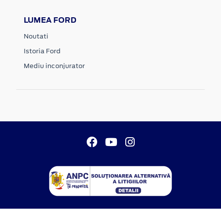
LUMEA FORD
Noutati
Istoria Ford
Mediu inconjurator