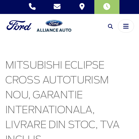
MITSUBISHI ECLIPSE
CROSS AUTOTURISM
NOU, GARANTIE
INTERNATIONALA,
LIVRARE DIN STOC, TVA