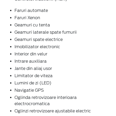
Faruri automate
Faruri Xenon
Geamuri cu tenta
Geamuri laterale spate fumurii
Geamuri spate electrice
Imobilizator electronic
Interior din velur
Intrare auxiliara
Jante din aliaj usor
Limitator de viteza
Lumini de zi (LED)
Navigatie GPS
Oglinda retrovizoare interioara
electrocromatica
Oglinzi retrovizoare ajustabile electric