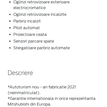
Oglinzi retrovizoare exterioare
electrocromatice
Oglinzi retrovizoare incalzite
Parbriz incalzit
Pilot automat
Proiectoare ceata
Senzori parcare spate
Stergatoare parbriz automate
Descriere
*Autoturism nou - an fabricatie 2021
(neinmatriculat).
*Garantie internationala in orice reprezentanta
Mitshubishi din Europa.