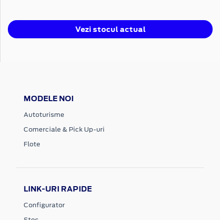
Vezi stocul actual
MODELE NOI
Autoturisme
Comerciale & Pick Up-uri
Flote
LINK-URI RAPIDE
Configurator
Stoc