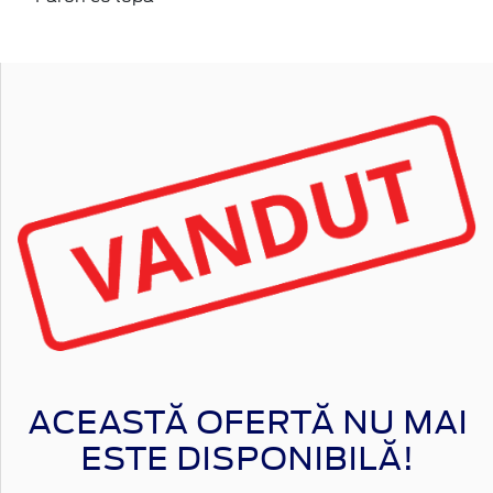
ACEASTĂ OFERTĂ NU MAI
ESTE DISPONIBILĂ!