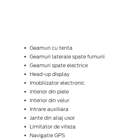
Geamuri cu tenta
Geamuri laterale spate fumurii
Geamuri spate electrice
Head-up display
Imobilizator electronic
Interior din piele
Interior din velur
Intrare auxiliara
Jante din aliaj usor
Limitator de viteza
Navigatie GPS