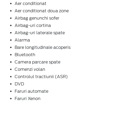
Aer conditionat
Aer conditionat doua zone
Airbag genunchi sofer
Airbag-uri cortina
Airbag-uri laterale spate
Alarma
Bare longitudinale acoperis
Bluetooth
Camera parcare spate
Comenzi volan
Controlul tractiunii (ASR)
DVD
Faruri automate
Faruri Xenon