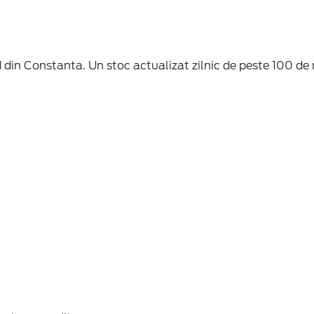
din Constanta. Un stoc actualizat zilnic de peste 100 de 