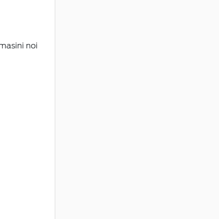
masini noi