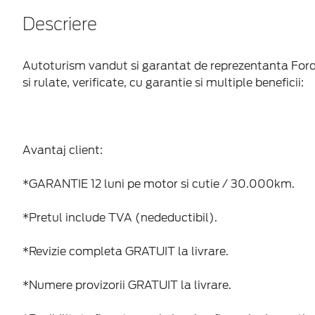
Descriere
Autoturism vandut si garantat de reprezentanta Ford 
si rulate, verificate, cu garantie si multiple beneficii:
Avantaj client:
*GARANTIE 12 luni pe motor si cutie / 30.000km.
*Pretul include TVA (nedeductibil).
*Revizie completa GRATUIT la livrare.
*Numere provizorii GRATUIT la livrare.