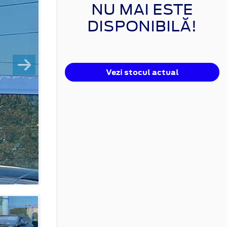
NU MAI ESTE
DISPONIBILĂ!
Vezi stocul actual