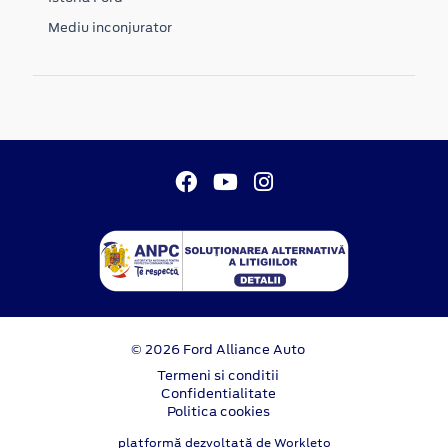
Mediu inconjurator
© 2026 Ford Alliance Auto
Termeni si conditii
Confidentialitate
Politica cookies
platformă dezvoltată de Workleto