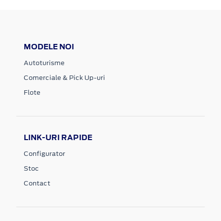
MODELE NOI
Autoturisme
Comerciale & Pick Up-uri
Flote
LINK-URI RAPIDE
Configurator
Stoc
Contact