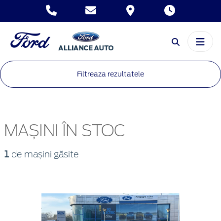
Filtreaza rezultatele
MAȘINI ÎN STOC
1
de mașini găsite