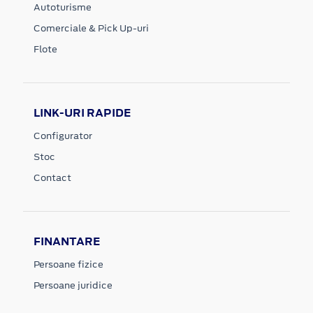
Autoturisme
Comerciale & Pick Up-uri
Flote
LINK-URI RAPIDE
Configurator
Stoc
Contact
FINANTARE
Persoane fizice
Persoane juridice