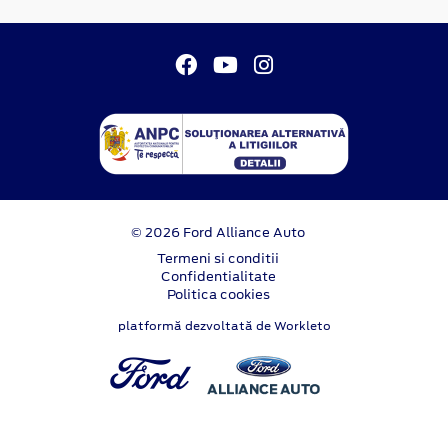
© 2026 Ford Alliance Auto
Termeni si conditii
Confidentialitate
Politica cookies
platformă dezvoltată de Workleto